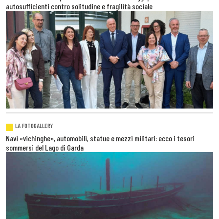
autosufficienti contro solitudine e fragilità sociale
LA FOTOGALLERY
Navi «vichinghe», automobili, statue e mezzi militari: ecco i tesori
sommersi del Lago di Garda