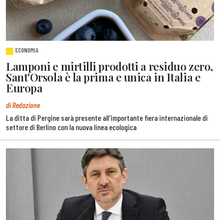
ECONOMIA
Lamponi e mirtilli prodotti a residuo zero,
Sant'Orsola è la prima e unica in Italia e
Europa
di Redazione
La ditta di Pergine sarà presente all'importante fiera internazionale di
settore di Berlino con la nuova linea ecologica