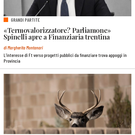
GRANDI PARTITE
«Termovalorizzatore? Parliamone»
Spinelli apre a Finanziaria trentina
di Margherita Montanari
L’interesse di Ft verso progetti pubblici da finanziare trova appoggi in
Provincia