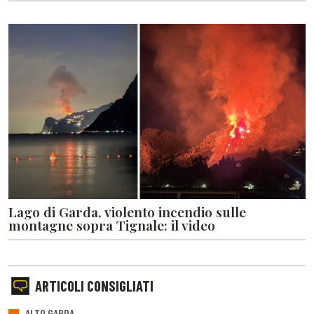
Lago di Garda, violento incendio sulle
montagne sopra Tignale: il video
ARTICOLI CONSIGLIATI
ALTO GARDA