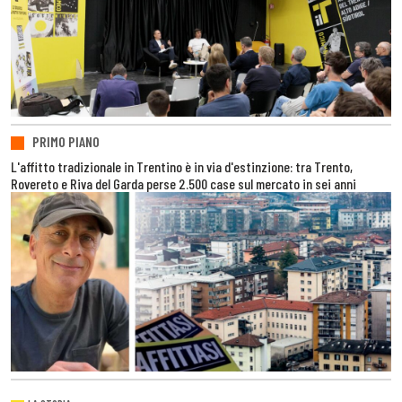
PRIMO PIANO
L'affitto tradizionale in Trentino è in via d'estinzione: tra Trento,
Rovereto e Riva del Garda perse 2.500 case sul mercato in sei anni