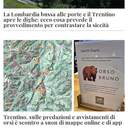
La Lombardia bussa alle porte e il Trentino
apre le dighe: ecco cosa prevede il
provvedimento per contrastare la siccità
Trentino, sulle predazioni e avvistamenti di
orsi è scontro a suon di mappe online e di app