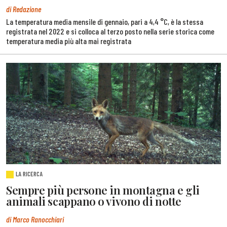
di Redazione
La temperatura media mensile di gennaio, pari a 4,4 °C, è la stessa
registrata nel 2022 e si colloca al terzo posto nella serie storica come
temperatura media più alta mai registrata
LA RICERCA
Sempre più persone in montagna e gli
animali scappano o vivono di notte
di Marco Ranocchiari