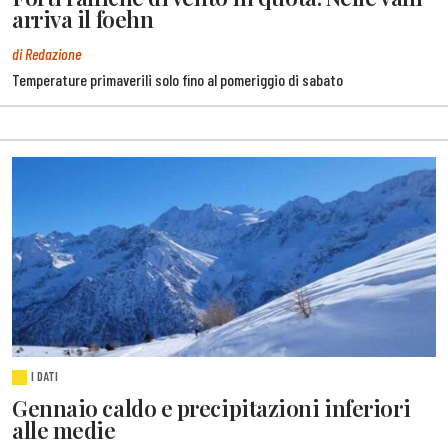
arriva il foehn
di Redazione
Temperature primaverili solo fino al pomeriggio di sabato
I DATI
Gennaio caldo e precipitazioni inferiori
alle medie