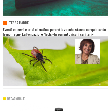
TERRA MADRE
Eventi estremi e crisi climatica: perché le zecche stanno conquistando
le montagne. La Fondazione Mach: «In aumento rischi sanitari»