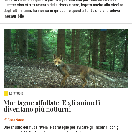
L'eccessivo sfruttamento delle risorse però, legato anche alla siccità
degli ultimi anni, ha messo in ginocchio questa fonte che si credeva
inesauribile
LO STUDIO
Montagne affollate. E gli animali
diventano più notturni
di Redazione
Uno studio del Muse rivela le strategie per evitare gli incontri con gli