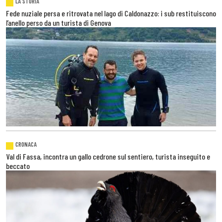
LA STORIA
Fede nuziale persa e ritrovata nel lago di Caldonazzo: i sub restituiscono
l’anello perso da un turista di Genova
CRONACA
Val di Fassa, incontra un gallo cedrone sul sentiero, turista inseguito e
beccato