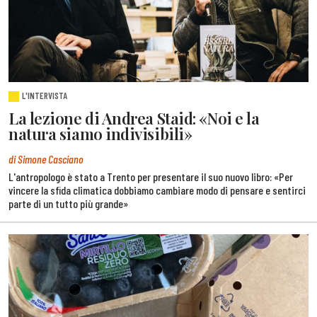
L'INTERVISTA
La lezione di Andrea Staid: «Noi e la
natura siamo indivisibili»
di Simone Casciano
L'antropologo è stato a Trento per presentare il suo nuovo libro: «Per
vincere la sfida climatica dobbiamo cambiare modo di pensare e sentirci
parte di un tutto più grande»