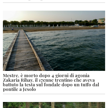
Mestre, è morto dopo 4 giorni di agonia
Zakaria Rihay, il 17enne trentino che aveva
battuto la testa sul fondale dopo un tuffo dal
pontile a Jesolo