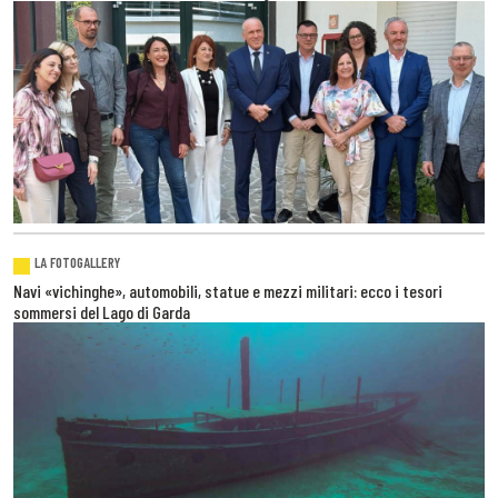
LA FOTOGALLERY
Navi «vichinghe», automobili, statue e mezzi militari: ecco i tesori
sommersi del Lago di Garda