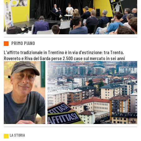
PRIMO PIANO
L'affitto tradizionale in Trentino è in via d'estinzione: tra Trento,
Rovereto e Riva del Garda perse 2.500 case sul mercato in sei anni
LA STORIA