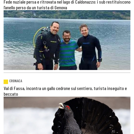
Fede nuziale persa e ritrovata nel lago di Caldonazzo: i sub restituiscono
l’anello perso da un turista di Genova
CRONACA
Val di Fassa, incontra un gallo cedrone sul sentiero, turista inseguito e
beccato