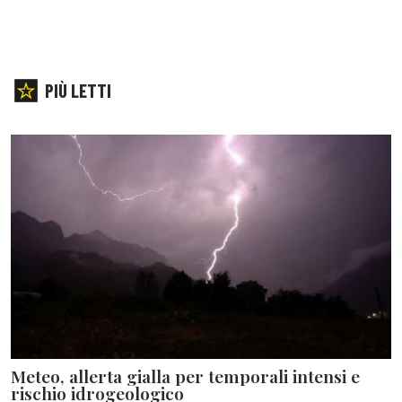
PIÙ LETTI
Meteo, allerta gialla per temporali intensi e
rischio idrogeologico