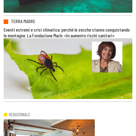
TERRA MADRE
Eventi estremi e crisi climatica: perché le zecche stanno conquistando
le montagne. La Fondazione Mach: «In aumento rischi sanitari»