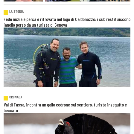
LA STORIA
Fede nuziale persa e ritrovata nel lago di Caldonazzo: i sub restituiscono
l’anello perso da un turista di Genova
CRONACA
Val di Fassa, incontra un gallo cedrone sul sentiero, turista inseguito e
beccato