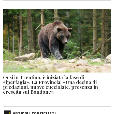
Orsi in Trentino, è iniziata la fase di
«iperfagia». La Provincia: «Una decina di
predazioni, nuove cucciolate, presenza in
crescita sul Bondone»
ARTICOLI CONSIGLIATI