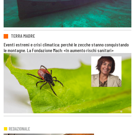
TERRA MADRE
Eventi estremi e crisi climatica: perché le zecche stanno conquistando
le montagne. La Fondazione Mach: «In aumento rischi sanitari»