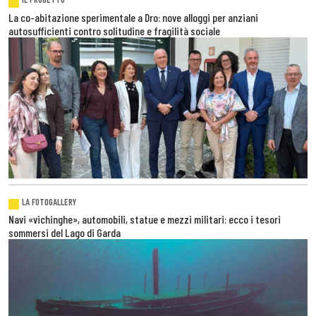
La co-abitazione sperimentale a Dro: nove alloggi per anziani
autosufficienti contro solitudine e fragilità sociale
LA FOTOGALLERY
Navi «vichinghe», automobili, statue e mezzi militari: ecco i tesori
sommersi del Lago di Garda