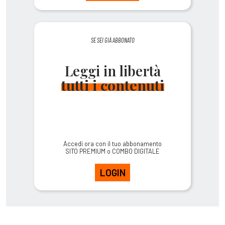
SE SEI GIÀ ABBONATO
Leggi in libertà
tutti i contenuti
Accedi ora con il tuo abbonamento
SITO PREMIUM o COMBO DIGITALE
LOGIN