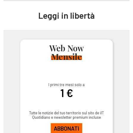
Leggi in libertà
Web Now
Mensile
I primi tre mesi solo a
1 €
Tutte le notizie del tuo territorio sul sito de ilT
Quotidiano e newsletter premium incluse
ABBONATI