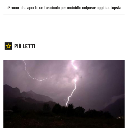
La Procura ha aperto un fascicolo per omicidio colposo: oggi l'autopsia
PIÙ LETTI