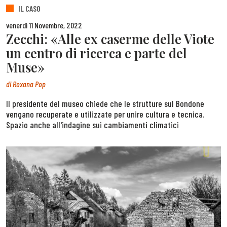
IL CASO
venerdì 11 Novembre, 2022
Zecchi: «Alle ex caserme delle Viote
un centro di ricerca e parte del
Muse»
di
Roxana Pop
Il presidente del museo chiede che le strutture sul Bondone
vengano recuperate e utilizzate per unire cultura e tecnica.
Spazio anche all'indagine sui cambiamenti climatici