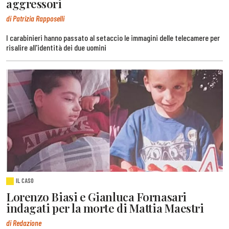
aggressori
di Patrizia Rapposelli
I carabinieri hanno passato al setaccio le immagini delle telecamere per
risalire all'identità dei due uomini
IL CASO
Lorenzo Biasi e Gianluca Fornasari
indagati per la morte di Mattia Maestri
di Redazione