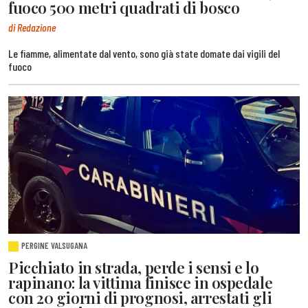
fuoco 500 metri quadrati di bosco
di Redazione
Le fiamme, alimentate dal vento, sono già state domate dai vigili del
fuoco
PERGINE VALSUGANA
Picchiato in strada, perde i sensi e lo
rapinano: la vittima finisce in ospedale
con 20 giorni di prognosi, arrestati gli