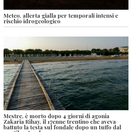
Meteo, allerta gialla per temporali intensi e
rischio idrogeologico
Mestre, è morto dopo 4 giorni di agonia
Zakaria Rihay, il 17enne trentino che aveva
battuto la testa sul fondale dopo un tuffo dal