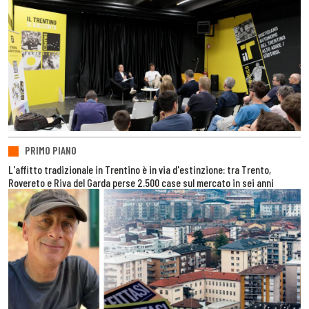
PRIMO PIANO
L'affitto tradizionale in Trentino è in via d'estinzione: tra Trento,
Rovereto e Riva del Garda perse 2.500 case sul mercato in sei anni