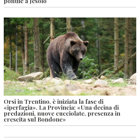
pontile a Jesolo
Orsi in Trentino, è iniziata la fase di
«iperfagia». La Provincia: «Una decina di
predazioni, nuove cucciolate, presenza in
crescita sul Bondone»