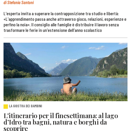
di Stefania Santoni
L'esperta invita a superare la contrapposizione tra studio e libertà:
«L'apprendimento passa anche attraverso gioco, relazioni, esperienze e
perfino la noia». Il consiglio alle famiglie è distribuire il lavoro senza
trasformare le ferie in un'estensione dell'anno scolastico
LA GIOSTRA DEI BAMBINI
L'itinerario per il finesettimana: al lago
d’Idro tra bagni, natura e borghi da
scoprire