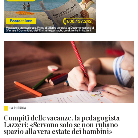
LA RUBRICA
Compiti delle vacanze, la pedagogista
Lazzeri: «Servono solo se non rubano
spazio alla vera estate dei bambini»