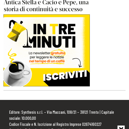
Editore: Synthesis s.r.l. – Via Maccani, 108/21 – 38121 Trento | Capitale
sociale: 10.000,00
Codice Fiscale e N. Iscrizione al Registro Imprese 02674160227