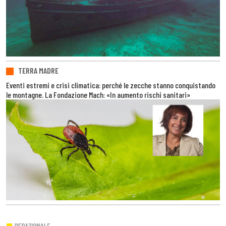
TERRA MADRE
Eventi estremi e crisi climatica: perché le zecche stanno conquistando
le montagne. La Fondazione Mach: «In aumento rischi sanitari»