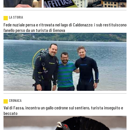
LA STORIA
Fede nuziale persa e ritrovata nel lago di Caldonazzo: i sub restituiscono
l’anello perso da un turista di Genova
CRONACA
Val di Fassa, incontra un gallo cedrone sul sentiero, turista inseguito e
beccato