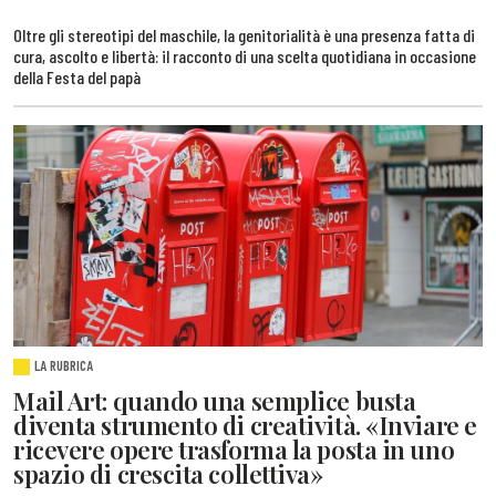
Oltre gli stereotipi del maschile, la genitorialità è una presenza fatta di
cura, ascolto e libertà: il racconto di una scelta quotidiana in occasione
della Festa del papà
LA RUBRICA
Mail Art: quando una semplice busta
diventa strumento di creatività. «Inviare e
ricevere opere trasforma la posta in uno
spazio di crescita collettiva»