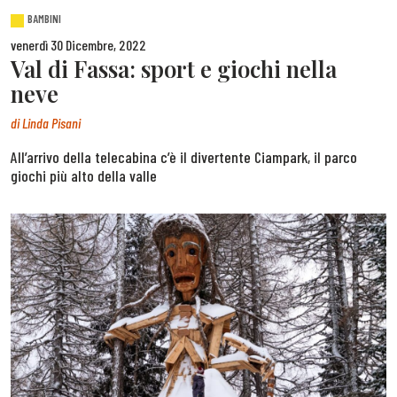
BAMBINI
venerdì 30 Dicembre, 2022
Val di Fassa: sport e giochi nella
neve
di
Linda Pisani
All’arrivo della telecabina c’è il divertente Ciampark, il parco
giochi più alto della valle