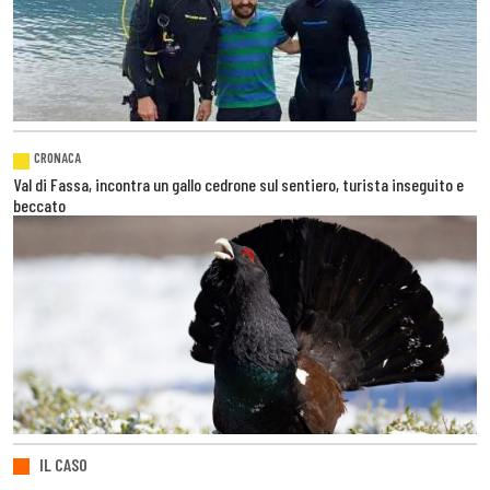
CRONACA
Val di Fassa, incontra un gallo cedrone sul sentiero, turista inseguito e
beccato
IL CASO