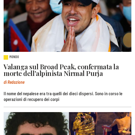
MONDO
Valanga sul Broad Peak, confermata la
morte dell'alpinista Nirmal Purja
di Redazione
Il nome del nepalese era tra quelli dei dieci dispersi. Sono in corso le
operazioni di recupero dei corpi