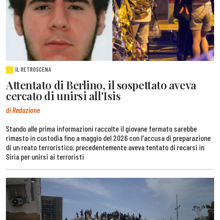
IL RETROSCENA
Attentato di Berlino, il sospettato aveva
cercato di unirsi all'Isis
di Redazione
Stando alle prima informazioni raccolte il giovane fermato sarebbe
rimasto in custodia fino a maggio del 2026 con l'accusa di preparazione
di un reato terroristico; precedentemente aveva tentato di recarsi in
Siria per unirsi ai terroristi