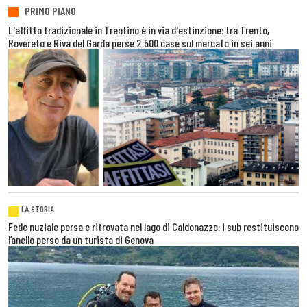
PRIMO PIANO
L'affitto tradizionale in Trentino è in via d'estinzione: tra Trento,
Rovereto e Riva del Garda perse 2.500 case sul mercato in sei anni
LA STORIA
Fede nuziale persa e ritrovata nel lago di Caldonazzo: i sub restituiscono
l’anello perso da un turista di Genova