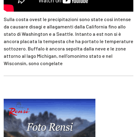
Sulla costa ovest le precipitazioni sono state così intense
da causare disagi e allagamenti dalla California fino allo
stato di Washington e a Seattle. Intanto a est non si è
ancora placata la tempesta che ha portato le temperature
sottozero. Buffalo è ancora sepolta dalla neve e le zone
attorno al lago Michigan, nell’omonimo stato e nel
Wisconsin, sono congelate