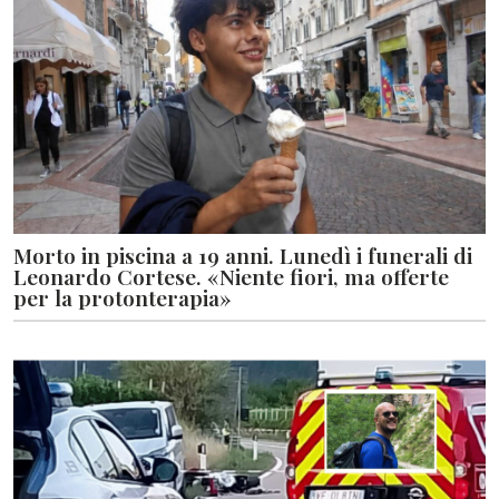
Morto in piscina a 19 anni. Lunedì i funerali di
Leonardo Cortese. «Niente fiori, ma offerte
per la protonterapia»