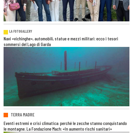
LA FOTOGALLERY
Navi «vichinghe», automobili, statue e mezzi militari: ecco i tesori
sommersi del Lago di Garda
TERRA MADRE
Eventi estremi e crisi climatica: perché le zecche stanno conquistando
le montagne. La Fondazione Mach: «In aumento rischi sanitari»