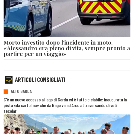
Morto investito dopo l'incidente in moto.
«Alessandro era pieno di vita, sempre pronto a
partire per un viaggio»
ARTICOLI CONSIGLIATI
ALTO GARDA
C'è un nuovo accesso al lago di Garda ed è tutto ciclabile: inaugurata la
pista «da cartolina» che da Nago va ad Arco attraversando uliveti
secolari