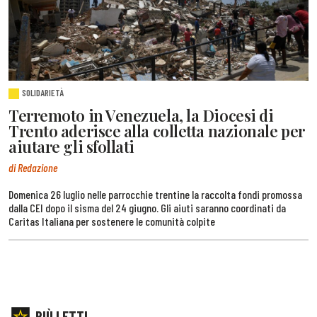
SOLIDARIETÀ
Terremoto in Venezuela, la Diocesi di
Trento aderisce alla colletta nazionale per
aiutare gli sfollati
di Redazione
Domenica 26 luglio nelle parrocchie trentine la raccolta fondi promossa
dalla CEI dopo il sisma del 24 giugno. Gli aiuti saranno coordinati da
Caritas Italiana per sostenere le comunità colpite
PIÙ LETTI