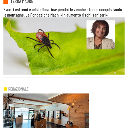
TERRA MADRE
Eventi estremi e crisi climatica: perché le zecche stanno conquistando
le montagne. La Fondazione Mach: «In aumento rischi sanitari»