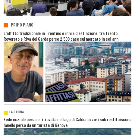
PRIMO PIANO
L'affitto tradizionale in Trentino è in via d'estinzione: tra Trento,
Rovereto e Riva del Garda perse 2.500 case sul mercato in sei anni
LA STORIA
Fede nuziale persa e ritrovata nel lago di Caldonazzo: i sub restituiscono
l’anello perso da un turista di Genova