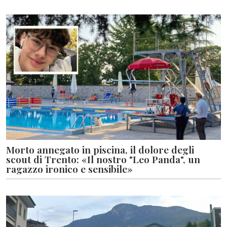
Morto annegato in piscina, il dolore degli
scout di Trento: «Il nostro "Leo Panda", un
ragazzo ironico e sensibile»