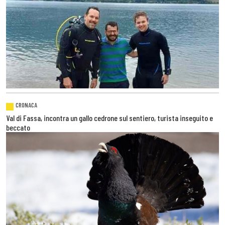
CRONACA
Val di Fassa, incontra un gallo cedrone sul sentiero, turista inseguito e
beccato