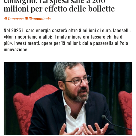
milioni per effetto delle bollette
di
Tommaso Di Giannantonio
Nel 2023 il caro energia costerà oltre 9 milioni di euro. Ianeselli:
«Non rincorriamo a alibi: il male minore era tassare chi ha di
più». Investimenti, opere per 19 milioni: dalla passerella al Polo
innovazione