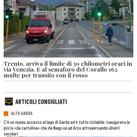
Trento, arriva il limite di 30 chilometri orari in
via Venezia. E al semaforo del Corallo 162
multe per transito con il rosso
ARTICOLI CONSIGLIATI
ALTO GARDA
C'è un nuovo accesso al lago di Garda ed è tutto ciclabile: inaugurata la
pista «da cartolina» che da Nago va ad Arco attraversando uliveti
secolari