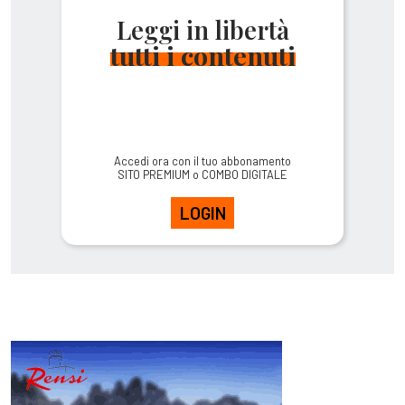
Leggi in libertà
tutti i contenuti
Accedi ora con il tuo abbonamento
SITO PREMIUM o COMBO DIGITALE
LOGIN