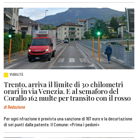
VIABILITÀ
Trento, arriva il limite di 30 chilometri
orari in via Venezia. E al semaforo del
Corallo 162 multe per transito con il rosso
di Redazione
Per ogni nfrazione è prevista una sanzione di 167 euro e la decurtazione
di sei punti dalla patente. Il Comune: «Prima i pedoni»