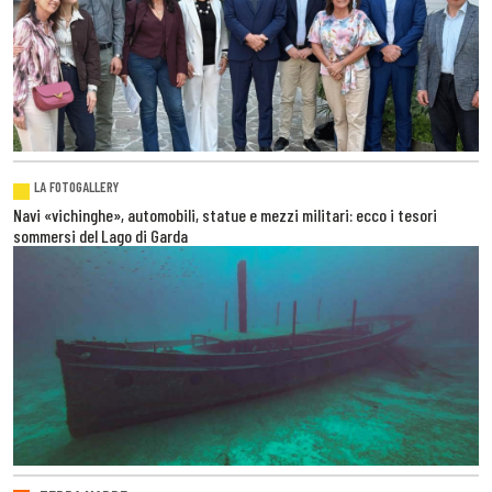
LA FOTOGALLERY
Navi «vichinghe», automobili, statue e mezzi militari: ecco i tesori
sommersi del Lago di Garda