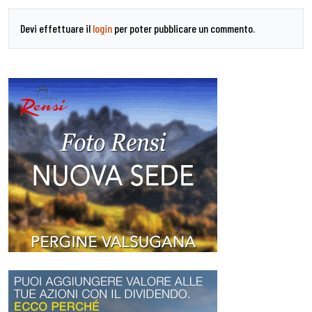
Devi effettuare il
login
per poter pubblicare un commento.