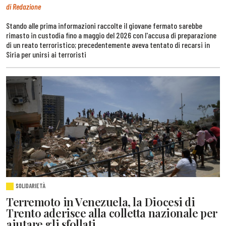
di Redazione
Stando alle prima informazioni raccolte il giovane fermato sarebbe
rimasto in custodia fino a maggio del 2026 con l'accusa di preparazione
di un reato terroristico; precedentemente aveva tentato di recarsi in
Siria per unirsi ai terroristi
SOLIDARIETÀ
Terremoto in Venezuela, la Diocesi di
Trento aderisce alla colletta nazionale per
aiutare gli sfollati