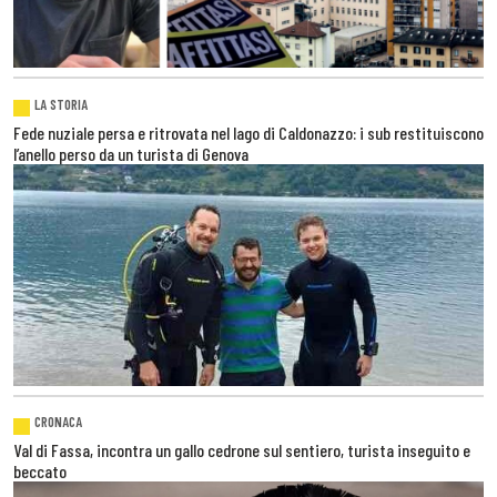
LA STORIA
Fede nuziale persa e ritrovata nel lago di Caldonazzo: i sub restituiscono
l’anello perso da un turista di Genova
CRONACA
Val di Fassa, incontra un gallo cedrone sul sentiero, turista inseguito e
beccato