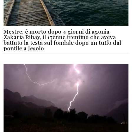
Mestre, è morto dopo 4 giorni di agonia
Zakaria Rihay, il 17enne trentino che aveva
battuto la testa sul fondale dopo un tuffo dal
pontile a Jesolo