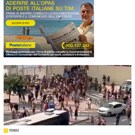
MONDO