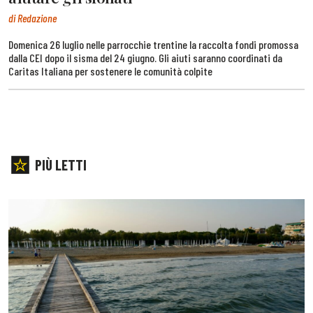
di Redazione
Domenica 26 luglio nelle parrocchie trentine la raccolta fondi promossa
dalla CEI dopo il sisma del 24 giugno. Gli aiuti saranno coordinati da
Caritas Italiana per sostenere le comunità colpite
PIÙ LETTI