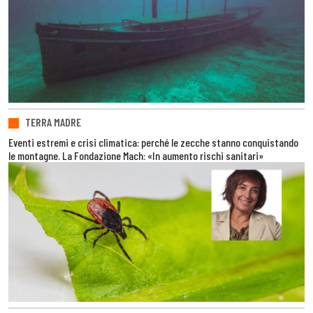
TERRA MADRE
Eventi estremi e crisi climatica: perché le zecche stanno conquistando
le montagne. La Fondazione Mach: «In aumento rischi sanitari»