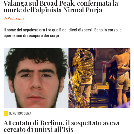
Valanga sul Broad Peak, confermata la
morte dell'alpinista Nirmal Purja
di Redazione
Il nome del nepalese era tra quelli dei dieci dispersi. Sono in corso le
operazioni di recupero dei corpi
IL RETROSCENA
Attentato di Berlino, il sospettato aveva
cercato di unirsi all'Isis