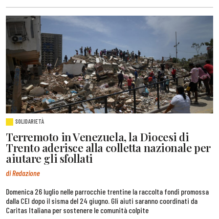
SOLIDARIETÀ
Terremoto in Venezuela, la Diocesi di
Trento aderisce alla colletta nazionale per
aiutare gli sfollati
di Redazione
Domenica 26 luglio nelle parrocchie trentine la raccolta fondi promossa
dalla CEI dopo il sisma del 24 giugno. Gli aiuti saranno coordinati da
Caritas Italiana per sostenere le comunità colpite