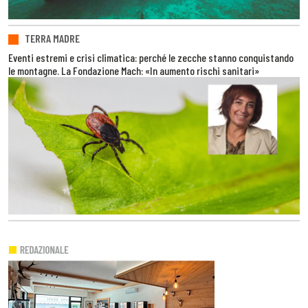
TERRA MADRE
Eventi estremi e crisi climatica: perché le zecche stanno conquistando
le montagne. La Fondazione Mach: «In aumento rischi sanitari»