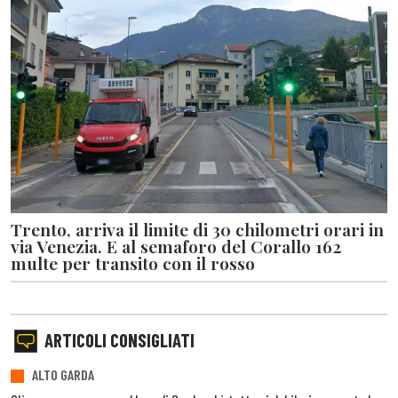
Trento, arriva il limite di 30 chilometri orari in
via Venezia. E al semaforo del Corallo 162
multe per transito con il rosso
ARTICOLI CONSIGLIATI
ALTO GARDA