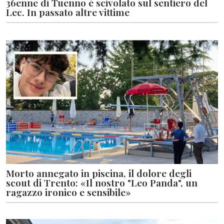
36enne di Tuenno è scivolato sul sentiero del
Lec. In passato altre vittime
Morto annegato in piscina, il dolore degli
scout di Trento: «Il nostro "Leo Panda", un
ragazzo ironico e sensibile»