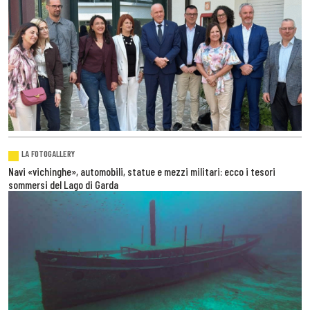
LA FOTOGALLERY
Navi «vichinghe», automobili, statue e mezzi militari: ecco i tesori
sommersi del Lago di Garda