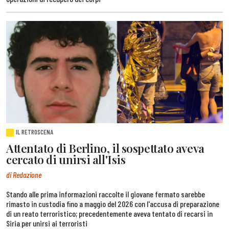
IL RETROSCENA
Attentato di Berlino, il sospettato aveva
cercato di unirsi all'Isis
di Redazione
Stando alle prima informazioni raccolte il giovane fermato sarebbe
rimasto in custodia fino a maggio del 2026 con l'accusa di preparazione
di un reato terroristico; precedentemente aveva tentato di recarsi in
Siria per unirsi ai terroristi