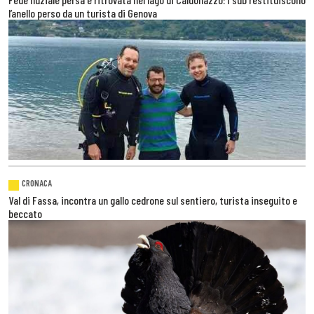
l’anello perso da un turista di Genova
CRONACA
Val di Fassa, incontra un gallo cedrone sul sentiero, turista inseguito e
beccato