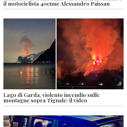
il motociclista 40enne Alessandro Paissan
Lago di Garda, violento incendio sulle
montagne sopra Tignale: il video