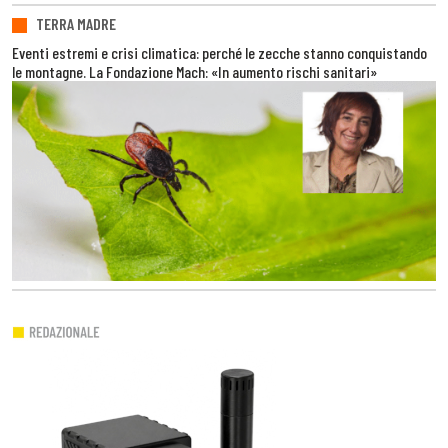
TERRA MADRE
Eventi estremi e crisi climatica: perché le zecche stanno conquistando
le montagne. La Fondazione Mach: «In aumento rischi sanitari»