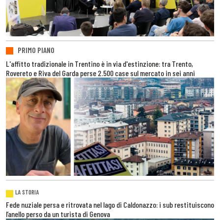
PRIMO PIANO
L'affitto tradizionale in Trentino è in via d'estinzione: tra Trento,
Rovereto e Riva del Garda perse 2.500 case sul mercato in sei anni
LA STORIA
Fede nuziale persa e ritrovata nel lago di Caldonazzo: i sub restituiscono
l’anello perso da un turista di Genova