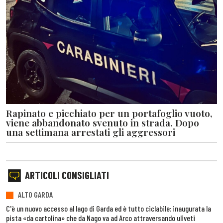
Rapinato e picchiato per un portafoglio vuoto,
viene abbandonato svenuto in strada. Dopo
una settimana arrestati gli aggressori
ARTICOLI CONSIGLIATI
ALTO GARDA
C'è un nuovo accesso al lago di Garda ed è tutto ciclabile: inaugurata la
pista «da cartolina» che da Nago va ad Arco attraversando uliveti