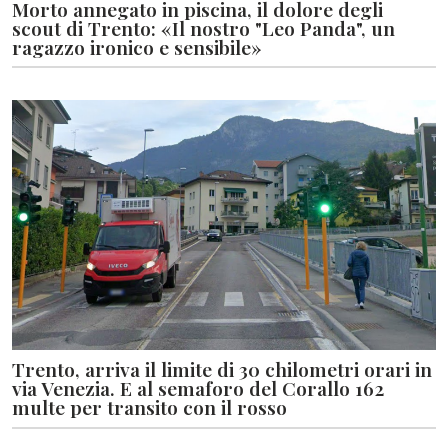
Morto annegato in piscina, il dolore degli
scout di Trento: «Il nostro "Leo Panda", un
ragazzo ironico e sensibile»
Trento, arriva il limite di 30 chilometri orari in
via Venezia. E al semaforo del Corallo 162
multe per transito con il rosso