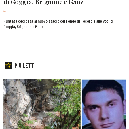
di Goggia, Brignone e Ganz
di
Puntata dedicata al nuovo stadio del Fondo di Tesero e alle voci di
Goggia, Brignone e Ganz
PIÙ LETTI