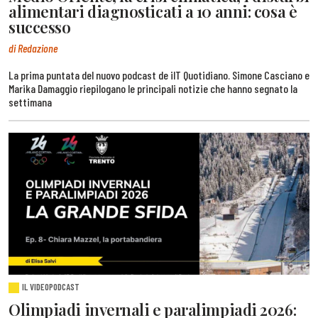
alimentari diagnosticati a 10 anni: cosa è
successo
di Redazione
La prima puntata del nuovo podcast de ilT Quotidiano. Simone Casciano e
Marika Damaggio riepilogano le principali notizie che hanno segnato la
settimana
IL VIDEOPODCAST
Olimpiadi invernali e paralimpiadi 2026: