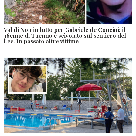
Val di Non in lutto per Gabriele de Concini: il
36enne di Tuenno è scivolato sul sentiero del
Lec. In passato altre vittime