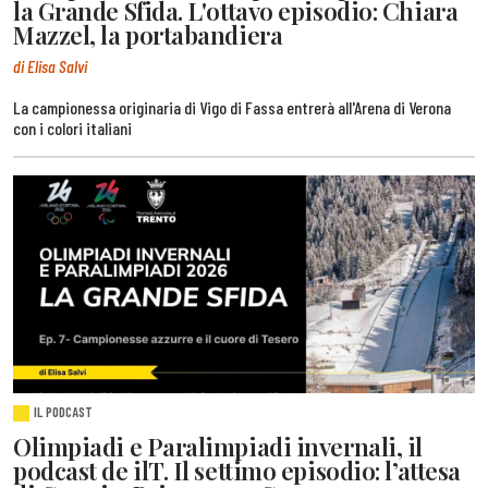
la Grande Sfida. L'ottavo episodio: Chiara
Mazzel, la portabandiera
di Elisa Salvi
La campionessa originaria di Vigo di Fassa entrerà all'Arena di Verona
con i colori italiani
IL PODCAST
Olimpiadi e Paralimpiadi invernali, il
podcast de ilT. Il settimo episodio: l’attesa