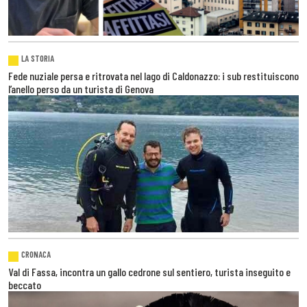
LA STORIA
Fede nuziale persa e ritrovata nel lago di Caldonazzo: i sub restituiscono
l’anello perso da un turista di Genova
CRONACA
Val di Fassa, incontra un gallo cedrone sul sentiero, turista inseguito e
beccato