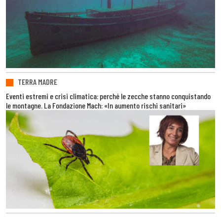
TERRA MADRE
Eventi estremi e crisi climatica: perché le zecche stanno conquistando
le montagne. La Fondazione Mach: «In aumento rischi sanitari»