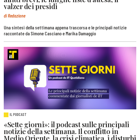
valzer dei presidi
di Redazione
Una sintesi della settimana appena trascorsa e le principali notizie
raccontate da Simone Casciano e Marika Damaggio
IL PODCAST
«Sette giorni»: il podcast sulle principali
notizie della settimana. Il conflitto in
Medio Oriente, la crisi climatica, i disturbi