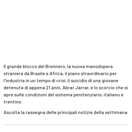
Il grande blocco del Brennero, la nuova manodopera
straniera da Brasile e Africa, il piano straordinario per
l’industria in un tempo di crisi, il suicidio di una giovane
detenuta di appena 21 anni, Abrar Jarrar, e lo scorcio che si
apre sulle condizioni del sistema penitenziario, italiano e
trentino.
Ascolta la rassegna delle principali notizie della settimana.