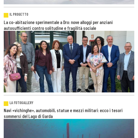
IL PROGETTO
La co-abitazione sperimentale a Dro: nove alloggi per anziani
autosufficienti contro solitudine e fragilità sociale
LA FOTOGALLERY
Navi «vichinghe», automobili, statue e mezzi militari: ecco i tesori
sommersi del Lago di Garda