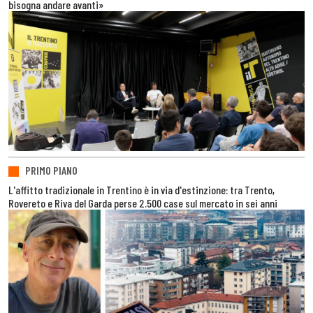
bisogna andare avanti»
PRIMO PIANO
L'affitto tradizionale in Trentino è in via d'estinzione: tra Trento,
Rovereto e Riva del Garda perse 2.500 case sul mercato in sei anni