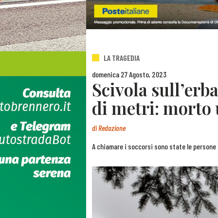
LA TRAGEDIA
domenica 27 Agosto, 2023
Scivola sull’erba
di metri: morto
di
Redazione
A chiamare i soccorsi sono state le persone 