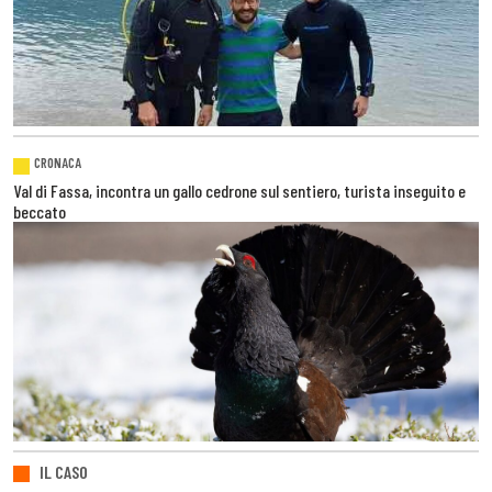
CRONACA
Val di Fassa, incontra un gallo cedrone sul sentiero, turista inseguito e
beccato
IL CASO