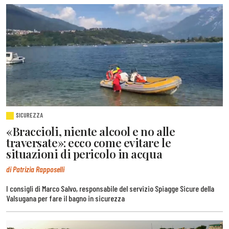
SICUREZZA
«Braccioli, niente alcool e no alle
traversate»: ecco come evitare le
situazioni di pericolo in acqua
di Patrizia Rapposelli
I consigli di Marco Salvo, responsabile del servizio Spiagge Sicure della
Valsugana per fare il bagno in sicurezza