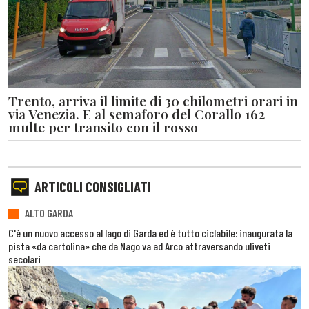
Trento, arriva il limite di 30 chilometri orari in
via Venezia. E al semaforo del Corallo 162
multe per transito con il rosso
ARTICOLI CONSIGLIATI
ALTO GARDA
C'è un nuovo accesso al lago di Garda ed è tutto ciclabile: inaugurata la
pista «da cartolina» che da Nago va ad Arco attraversando uliveti
secolari