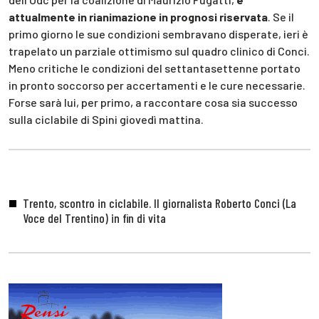
attualmente in rianimazione in prognosi riservata
. Se il
primo giorno le sue condizioni sembravano disperate, ieri è
trapelato un parziale ottimismo sul quadro clinico di Conci.
Meno critiche le condizioni del settantasettenne portato
in pronto soccorso per accertamenti e le cure necessarie.
Forse sarà lui, per primo, a raccontare cosa sia successo
sulla ciclabile di Spini giovedì mattina.
Trento, scontro in ciclabile. Il giornalista Roberto Conci (La
Voce del Trentino) in fin di vita