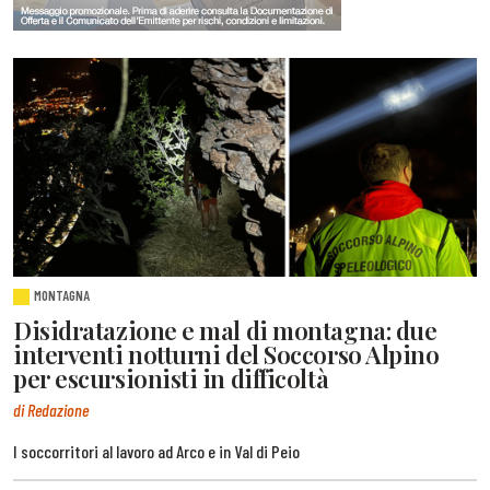
MONTAGNA
Disidratazione e mal di montagna: due
interventi notturni del Soccorso Alpino
per escursionisti in difficoltà
di Redazione
I soccorritori al lavoro ad Arco e in Val di Peio