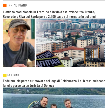
PRIMO PIANO
L'affitto tradizionale in Trentino è in via d'estinzione: tra Trento,
Rovereto e Riva del Garda perse 2.500 case sul mercato in sei anni
LA STORIA
Fede nuziale persa e ritrovata nel lago di Caldonazzo: i sub restituiscono
l’anello perso da un turista di Genova