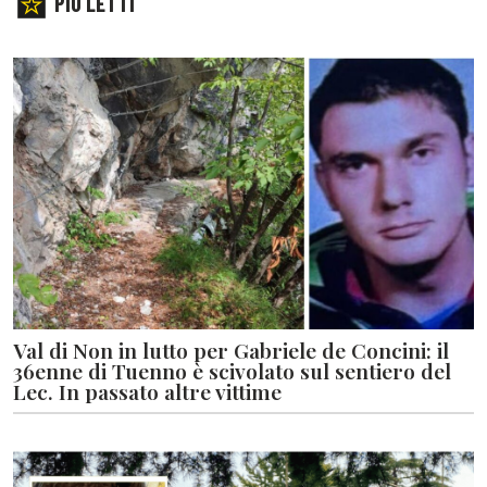
PIÙ LETTI
Val di Non in lutto per Gabriele de Concini: il
36enne di Tuenno è scivolato sul sentiero del
Lec. In passato altre vittime