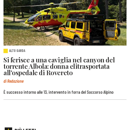
ALTO GARDA
Si ferisce a una caviglia nel canyon del
torrente Albola: donna elitrasportata
all'ospedale di Rovereto
di Redazione
È successo intorno alle 13, intervento in forra del Soccorso Alpino