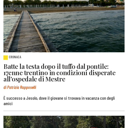
CRONACA
Batte la testa dopo il tuffo dal pontile:
17enne trentino in condizioni disperate
all'ospedale di Mestre
di Patrizia Rapposelli
È successo a Jesolo, dove il giovane si trovava in vacanza con degli
amici