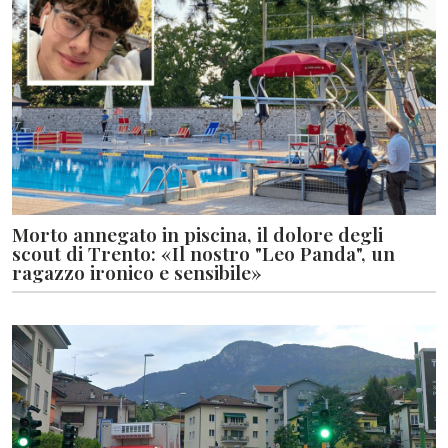
Morto annegato in piscina, il dolore degli
scout di Trento: «Il nostro "Leo Panda", un
ragazzo ironico e sensibile»