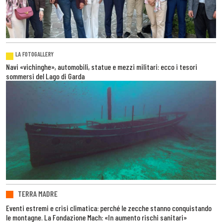
LA FOTOGALLERY
Navi «vichinghe», automobili, statue e mezzi militari: ecco i tesori
sommersi del Lago di Garda
TERRA MADRE
Eventi estremi e crisi climatica: perché le zecche stanno conquistando
le montagne. La Fondazione Mach: «In aumento rischi sanitari»