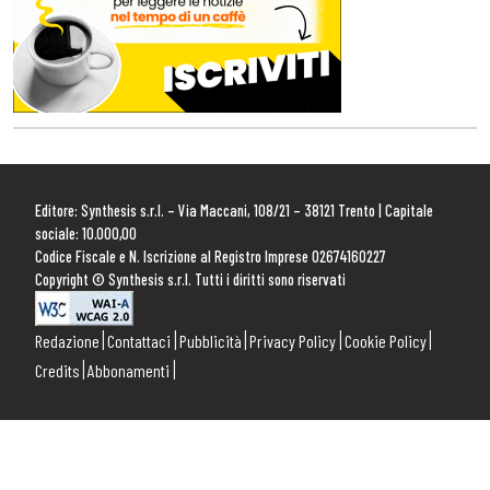
Editore: Synthesis s.r.l. – Via Maccani, 108/21 – 38121 Trento | Capitale
sociale: 10.000,00
Codice Fiscale e N. Iscrizione al Registro Imprese 02674160227
Copyright © Synthesis s.r.l. Tutti i diritti sono riservati
Redazione
Contattaci
Pubblicità
Privacy Policy
Cookie Policy
Credits
Abbonamenti