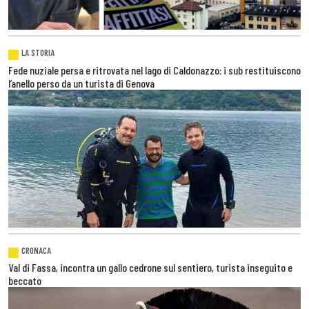
LA STORIA
Fede nuziale persa e ritrovata nel lago di Caldonazzo: i sub restituiscono
l’anello perso da un turista di Genova
CRONACA
Val di Fassa, incontra un gallo cedrone sul sentiero, turista inseguito e
beccato