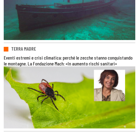
TERRA MADRE
Eventi estremi e crisi climatica: perché le zecche stanno conquistando
le montagne. La Fondazione Mach: «In aumento rischi sanitari»