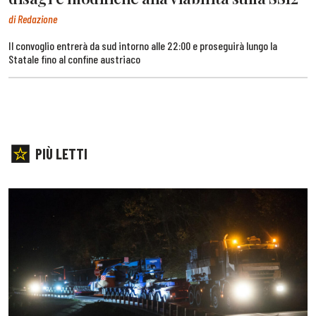
di Redazione
Il convoglio entrerà da sud intorno alle 22:00 e proseguirà lungo la
Statale fino al confine austriaco
PIÙ LETTI