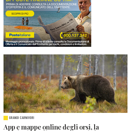
GRANDI CARNIVORI
App e mappe online degli orsi, la