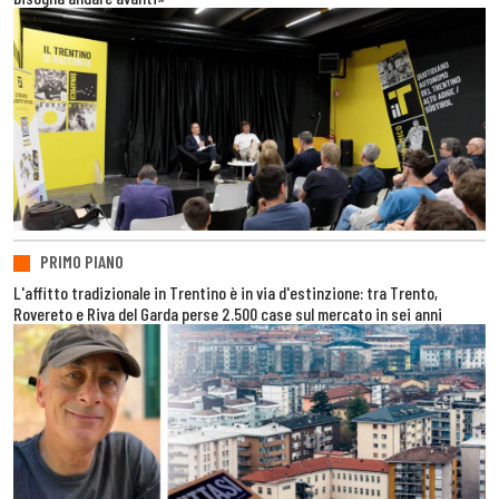
PRIMO PIANO
L'affitto tradizionale in Trentino è in via d'estinzione: tra Trento,
Rovereto e Riva del Garda perse 2.500 case sul mercato in sei anni