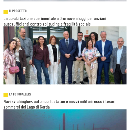
IL PROGETTO
La co-abitazione sperimentale a Dro: nove alloggi per anziani
autosufficienti contro solitudine e fragilità sociale
LA FOTOGALLERY
Navi «vichinghe», automobili, statue e mezzi militari: ecco i tesori
sommersi del Lago di Garda