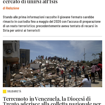
cercato di unirsi all'Isis
di Redazione
Stando alle prima informazioni raccolte il giovane fermato sarebbe
rimasto in custodia fino a maggio del 2026 con l'accusa di preparazione
di un reato terroristico; precedentemente aveva tentato di recarsi in
Siria per unirsi ai terroristi
SOLIDARIETÀ
Terremoto in Venezuela, la Diocesi di
Trento aderisce alla colletta nazionale per