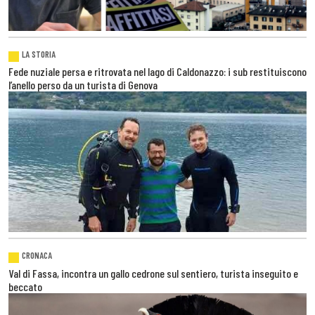
LA STORIA
Fede nuziale persa e ritrovata nel lago di Caldonazzo: i sub restituiscono
l’anello perso da un turista di Genova
CRONACA
Val di Fassa, incontra un gallo cedrone sul sentiero, turista inseguito e
beccato