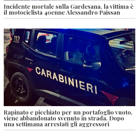
Incidente mortale sulla Gardesana, la vittima è
il motociclista 40enne Alessandro Paissan
Rapinato e picchiato per un portafoglio vuoto,
viene abbandonato svenuto in strada. Dopo
una settimana arrestati gli aggressori