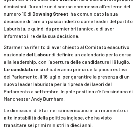
dimissioni. Durante un discorso commosso all’esterno del
numero 10 di
Downing Street
, ha comunicato la sua
decisione di fare un passo indietro come leader del partito
Laburista, e quindi da premier britannico, e di aver
informato il re della sua decisione.
Starmer ha riferito di aver chiesto al Comitato esecutivo
nazionale
del Labour
di definire un calendario per la corsa
alla leadership, con l’apertura delle candidature il 9 luglio.
Le candidature
si chiuderanno prima della pausa estiva
del Parlamento, il 16 luglio, per garantire la presenza di un
nuovo leader laburista per la ripresa dei lavori del
Parlamento a settembre. In pole position c’è l’ex sindaco di
Manchester Andy Burnham.
Le dimissioni di Starmer si inseriscono in un momento di
alta instabilità della politica inglese, che ha visto
transitare sei primi ministri in dieci anni.