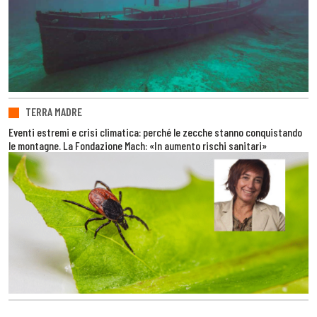
TERRA MADRE
Eventi estremi e crisi climatica: perché le zecche stanno conquistando
le montagne. La Fondazione Mach: «In aumento rischi sanitari»