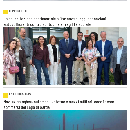
IL PROGETTO
La co-abitazione sperimentale a Dro: nove alloggi per anziani
autosufficienti contro solitudine e fragilità sociale
LA FOTOGALLERY
Navi «vichinghe», automobili, statue e mezzi militari: ecco i tesori
sommersi del Lago di Garda