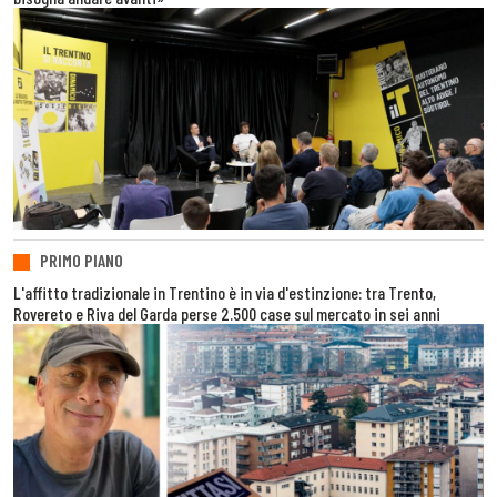
PRIMO PIANO
L'affitto tradizionale in Trentino è in via d'estinzione: tra Trento,
Rovereto e Riva del Garda perse 2.500 case sul mercato in sei anni