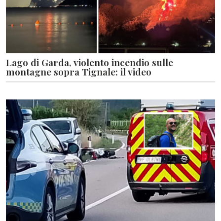
Lago di Garda, violento incendio sulle
montagne sopra Tignale: il video