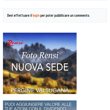
Devi effettuare il
login
per poter pubblicare un commento.