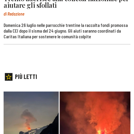
aiutare gli sfollati
di Redazione
Domenica 26 luglio nelle parrocchie trentine la raccolta fondi promossa
dalla CEI dopo il sisma del 24 giugno. Gli aiuti saranno coordinati da
Caritas Italiana per sostenere le comunità colpite
PIÙ LETTI