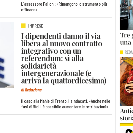
L'assessore Failoni: «Rimangono lo strumento più
efficace»
IMPRESE
I dipendenti danno il via
libera al nuovo contratto
integrativo con un
referendum: sì alla
solidarietà
intergenerazionale (e
arriva la quattordicesima)
di Redazione
Il caso alla Mahle di Trento. I sindacati: «Anche nelle
fasi difficili è possibile aumentare le retribuzioni»