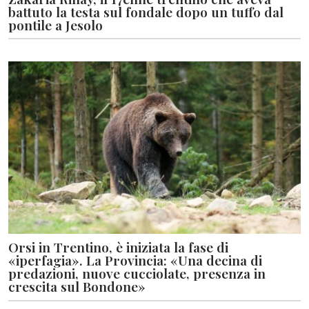
battuto la testa sul fondale dopo un tuffo dal
pontile a Jesolo
Orsi in Trentino, è iniziata la fase di
«iperfagia». La Provincia: «Una decina di
predazioni, nuove cucciolate, presenza in
crescita sul Bondone»