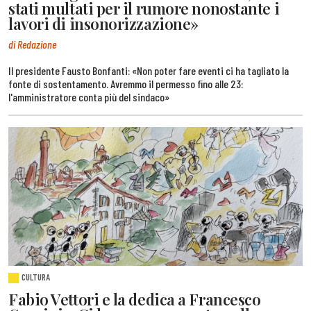
stati multati per il rumore nonostante i
lavori di insonorizzazione»
di Redazione
Il presidente Fausto Bonfanti: «Non poter fare eventi ci ha tagliato la
fonte di sostentamento. Avremmo il permesso fino alle 23:
l'amministratore conta più del sindaco»
CULTURA
Fabio Vettori e la dedica a Francesco