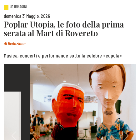
LE IMMAGINI
domenica 31 Maggio, 2026
Poplar Utopia, le foto della prima
serata al Mart di Rovereto
di
Redazione
Musica, concerti e performance sotto la celebre «cupola»
Previous
Next