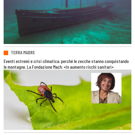
TERRA MADRE
Eventi estremi e crisi climatica: perché le zecche stanno conquistando
le montagne. La Fondazione Mach: «In aumento rischi sanitari»