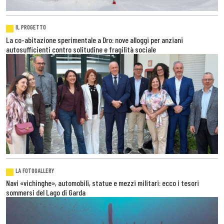
IL PROGETTO
La co-abitazione sperimentale a Dro: nove alloggi per anziani
autosufficienti contro solitudine e fragilità sociale
LA FOTOGALLERY
Navi «vichinghe», automobili, statue e mezzi militari: ecco i tesori
sommersi del Lago di Garda