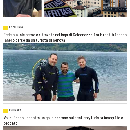
LA STORIA
Fede nuziale persa e ritrovata nel lago di Caldonazzo: i sub restituiscono
l’anello perso da un turista di Genova
CRONACA
Val di Fassa, incontra un gallo cedrone sul sentiero, turista inseguito e
beccato