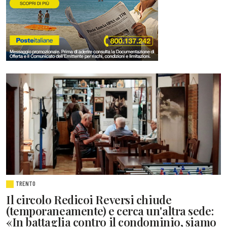
TRENTO
Il circolo Redicoi Reversi chiude
(temporaneamente) e cerca un'altra sede:
«In battaglia contro il condominio, siamo