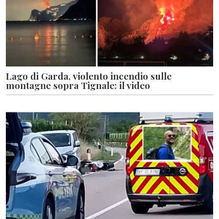
Lago di Garda, violento incendio sulle
montagne sopra Tignale: il video