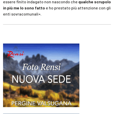
essere finito indagato non nascondo che
qualche scrupolo
in più me lo sono fatto
e ho prestato più attenzione con gli
enti sovracomunali».