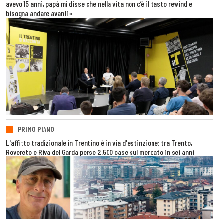
avevo 15 anni, papà mi disse che nella vita non c’è il tasto rewind e
bisogna andare avanti»
PRIMO PIANO
L'affitto tradizionale in Trentino è in via d'estinzione: tra Trento,
Rovereto e Riva del Garda perse 2.500 case sul mercato in sei anni