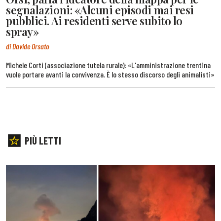
segnalazioni: «Alcuni episodi mai resi
pubblici. Ai residenti serve subito lo
spray»
di Davide Orsato
Michele Corti (associazione tutela rurale): «L'amministrazione trentina
vuole portare avanti la convivenza. È lo stesso discorso degli animalisti»
PIÙ LETTI