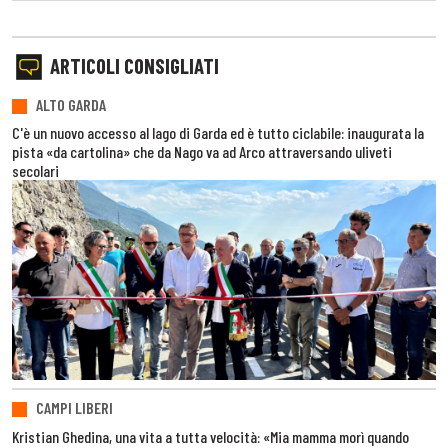
ARTICOLI CONSIGLIATI
ALTO GARDA
C'è un nuovo accesso al lago di Garda ed è tutto ciclabile: inaugurata la
pista «da cartolina» che da Nago va ad Arco attraversando uliveti
secolari
CAMPI LIBERI
Kristian Ghedina, una vita a tutta velocità: «Mia mamma morì quando