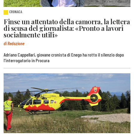
CRONACA
Finse un attentato della camorra, la lettera
di scusa del giornalista: «Pronto a lavori
socialmente utili»
di Redazione
Adriano Cappellari, giovane cronista di Enego ha rotto il silenzio dopo
l'interrogatorio in Procura