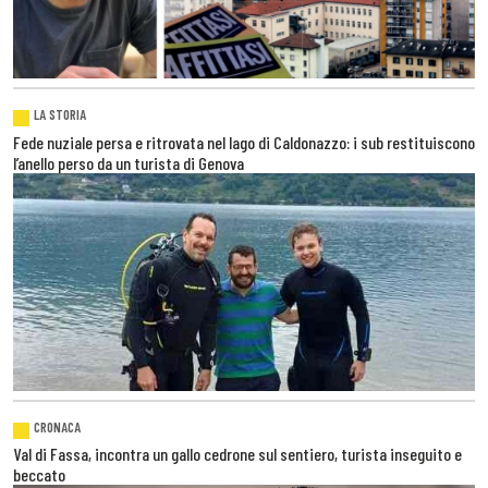
LA STORIA
Fede nuziale persa e ritrovata nel lago di Caldonazzo: i sub restituiscono
l’anello perso da un turista di Genova
CRONACA
Val di Fassa, incontra un gallo cedrone sul sentiero, turista inseguito e
beccato