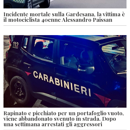
Incidente mortale sulla Gardesana, la vittima è
il motociclista 40enne Alessandro Paissan
Rapinato e picchiato per un portafoglio vuoto,
viene abbandonato svenuto in strada. Dopo
una settimana arrestati gli aggressori