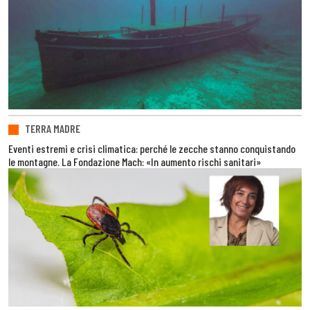
TERRA MADRE
Eventi estremi e crisi climatica: perché le zecche stanno conquistando
le montagne. La Fondazione Mach: «In aumento rischi sanitari»