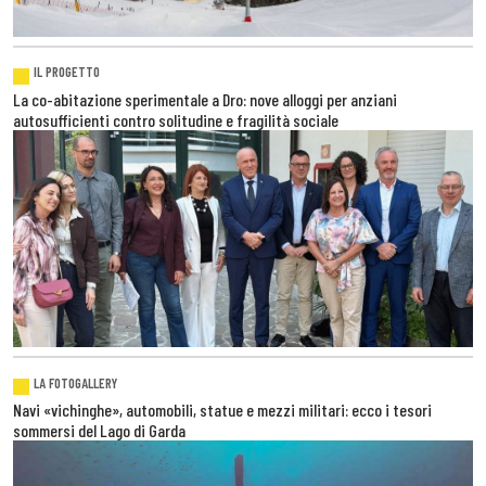
IL PROGETTO
La co-abitazione sperimentale a Dro: nove alloggi per anziani
autosufficienti contro solitudine e fragilità sociale
LA FOTOGALLERY
Navi «vichinghe», automobili, statue e mezzi militari: ecco i tesori
sommersi del Lago di Garda