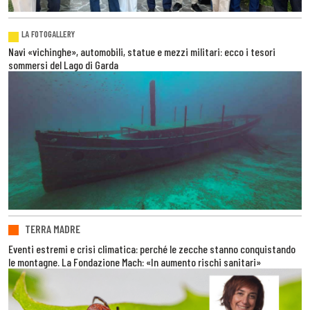
LA FOTOGALLERY
Navi «vichinghe», automobili, statue e mezzi militari: ecco i tesori
sommersi del Lago di Garda
TERRA MADRE
Eventi estremi e crisi climatica: perché le zecche stanno conquistando
le montagne. La Fondazione Mach: «In aumento rischi sanitari»