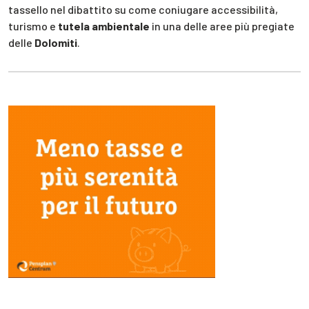
tassello nel dibattito su come coniugare accessibilità,
turismo e
tutela ambientale
in una delle aree più pregiate
delle
Dolomiti
.