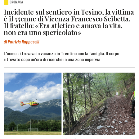
CRONACA
Incidente sul sentiero in Tesino, la vittima
è il 55enne di Vicenza Francesco Scibetta.
Il fratello: «Era atletico e amava la vita,
non era uno spericolato»
di Patrizia Rapposelli
L'uomo si trovava in vacanza in Trentino con la famiglia. Il corpo
ritrovato dopo un'ora di ricerche in una zona impervia