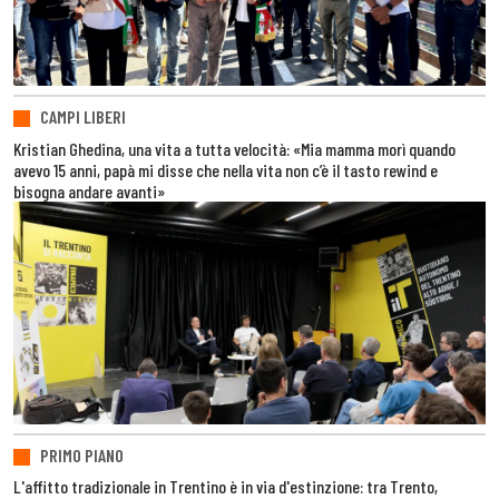
CAMPI LIBERI
Kristian Ghedina, una vita a tutta velocità: «Mia mamma morì quando
avevo 15 anni, papà mi disse che nella vita non c’è il tasto rewind e
bisogna andare avanti»
PRIMO PIANO
L'affitto tradizionale in Trentino è in via d'estinzione: tra Trento,