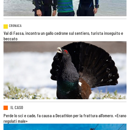
CRONACA
Val di Fassa, incontra un gallo cedrone sul sentiero, turista inseguito e
beccato
IL CASO
Perde lo sci e cade, fa causa a Decathlon per la frattura all’omero. «Erano
regolati male»