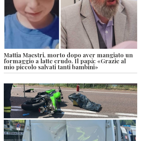
Mattia Maestri, morto dopo aver mangiato un
formaggio a latte crudo. Il papà: «Grazie al
mio piccolo salvati tanti bambini»