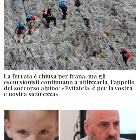
La ferrata è chiusa per frana, ma gli
escursionisti continuano a utilizzarla, l'appello
del soccorso alpino: «Evitatela, è per la vostra
e nostra sicurezza»