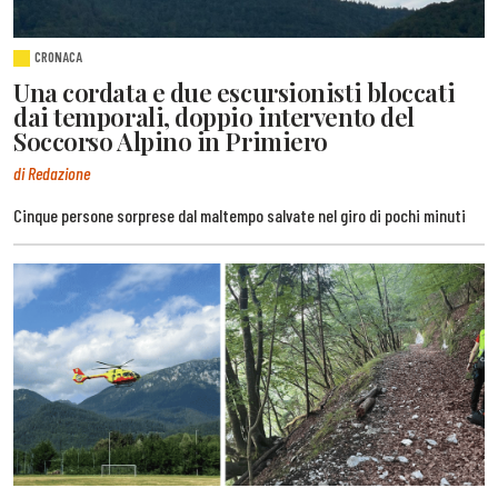
CRONACA
Una cordata e due escursionisti bloccati
dai temporali, doppio intervento del
Soccorso Alpino in Primiero
di Redazione
Cinque persone sorprese dal maltempo salvate nel giro di pochi minuti