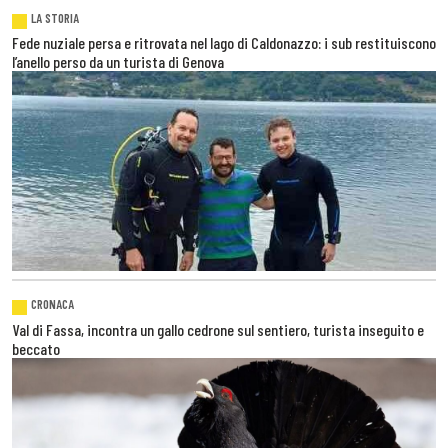
LA STORIA
Fede nuziale persa e ritrovata nel lago di Caldonazzo: i sub restituiscono
l’anello perso da un turista di Genova
CRONACA
Val di Fassa, incontra un gallo cedrone sul sentiero, turista inseguito e
beccato