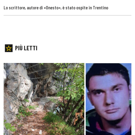
Lo scrittore, autore di «Onesto», è stato ospite in Trentino
PIÙ LETTI