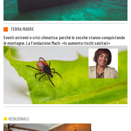
TERRA MADRE
Eventi estremi e crisi climatica: perché le zecche stanno conquistando
le montagne. La Fondazione Mach: «In aumento rischi sanitari»