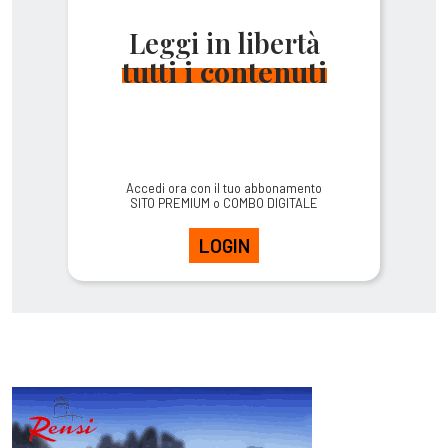
Leggi in libertà
tutti i contenuti
Accedi ora con il tuo abbonamento
SITO PREMIUM o COMBO DIGITALE
LOGIN