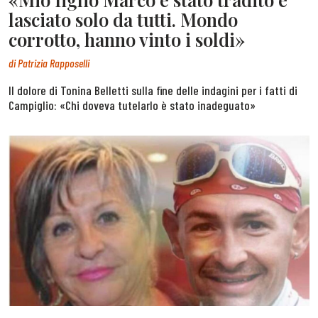
lasciato solo da tutti. Mondo
corrotto, hanno vinto i soldi»
di
Patrizia Rapposelli
Il dolore di Tonina Belletti sulla fine delle indagini per i fatti di
Campiglio: «Chi doveva tutelarlo è stato inadeguato»