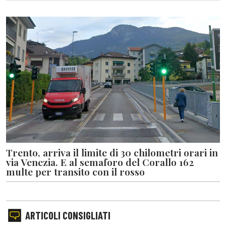
Trento, arriva il limite di 30 chilometri orari in
via Venezia. E al semaforo del Corallo 162
multe per transito con il rosso
ARTICOLI CONSIGLIATI