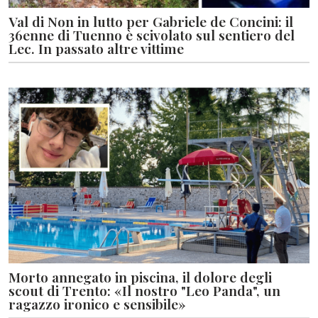
Val di Non in lutto per Gabriele de Concini: il
36enne di Tuenno è scivolato sul sentiero del
Lec. In passato altre vittime
Morto annegato in piscina, il dolore degli
scout di Trento: «Il nostro "Leo Panda", un
ragazzo ironico e sensibile»