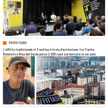
PRIMO PIANO
L'affitto tradizionale in Trentino è in via d'estinzione: tra Trento,
Rovereto e Riva del Garda perse 2.500 case sul mercato in sei anni