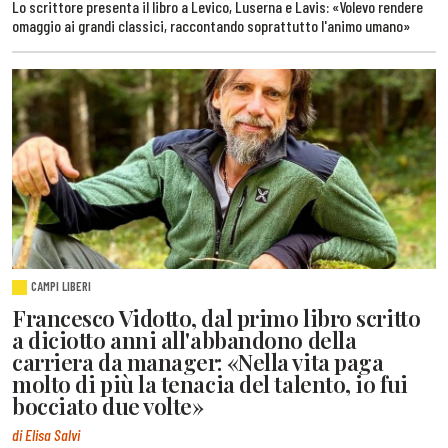
Lo scrittore presenta il libro a Levico, Luserna e Lavis: «Volevo rendere
omaggio ai grandi classici, raccontando soprattutto l'animo umano»
CAMPI LIBERI
Francesco Vidotto, dal primo libro scritto
a diciotto anni all'abbandono della
carriera da manager: «Nella vita paga
molto di più la tenacia del talento, io fui
bocciato due volte»
di Elisa Salvi