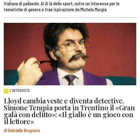
italiana di pallavolo. Al di là dello sport, nutre un interesse per le
tematiche di genere e trae ispirazione da Michela Murgia
L'INTERVISTA
Lloyd cambia veste e diventa detective.
Simone Tempia porta in Trentino il «Gran
galà con delitto»: «Il giallo è un gioco con
il lettore»
di Gabriella Brugnara