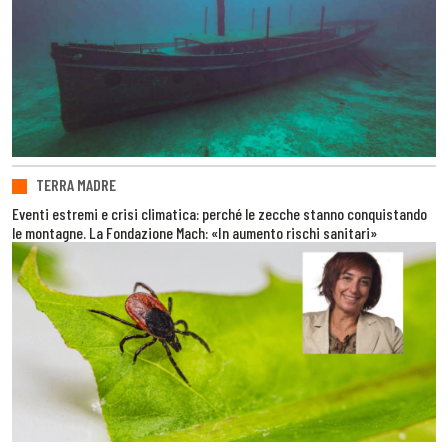
TERRA MADRE
Eventi estremi e crisi climatica: perché le zecche stanno conquistando
le montagne. La Fondazione Mach: «In aumento rischi sanitari»