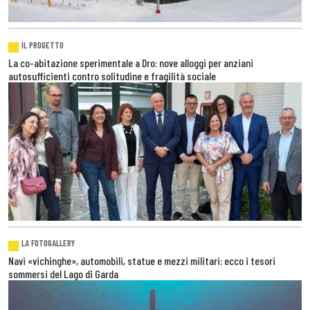
IL PROGETTO
La co-abitazione sperimentale a Dro: nove alloggi per anziani
autosufficienti contro solitudine e fragilità sociale
LA FOTOGALLERY
Navi «vichinghe», automobili, statue e mezzi militari: ecco i tesori
sommersi del Lago di Garda