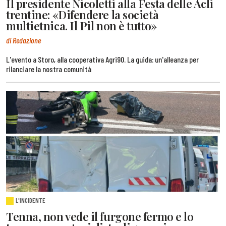
Il presidente Nicoletti alla Festa delle Acli
trentine: «Difendere la società
multietnica. Il Pil non è tutto»
di Redazione
L'evento a Storo, alla cooperativa Agri90. La guida: un'alleanza per
rilanciare la nostra comunità
L'INCIDENTE
Tenna, non vede il furgone fermo e lo