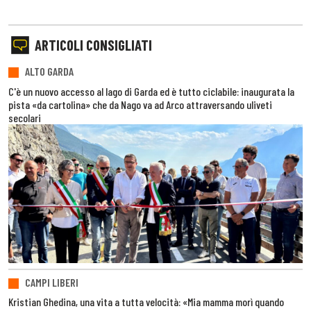
ARTICOLI CONSIGLIATI
ALTO GARDA
C'è un nuovo accesso al lago di Garda ed è tutto ciclabile: inaugurata la
pista «da cartolina» che da Nago va ad Arco attraversando uliveti
secolari
CAMPI LIBERI
Kristian Ghedina, una vita a tutta velocità: «Mia mamma morì quando