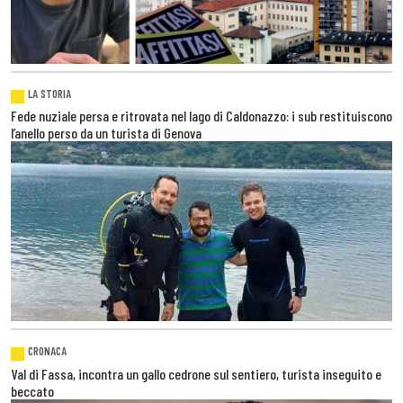
LA STORIA
Fede nuziale persa e ritrovata nel lago di Caldonazzo: i sub restituiscono
l’anello perso da un turista di Genova
CRONACA
Val di Fassa, incontra un gallo cedrone sul sentiero, turista inseguito e
beccato