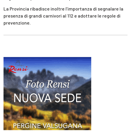
La Provincia ribadisce inoltre l’importanza di segnalare la
presenza di grandi carnivori al 112 e adottare le regole di
prevenzione.