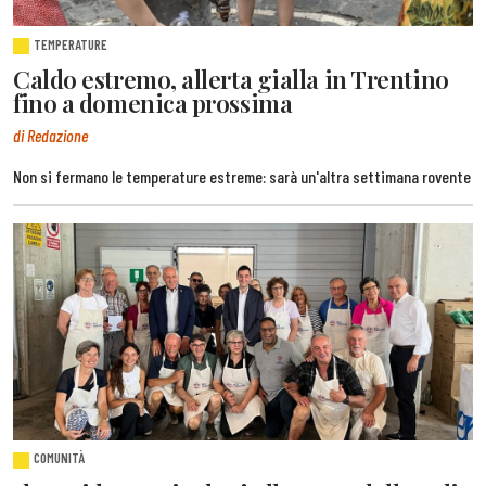
TEMPERATURE
Caldo estremo, allerta gialla in Trentino
fino a domenica prossima
di Redazione
Non si fermano le temperature estreme: sarà un'altra settimana rovente
COMUNITÀ