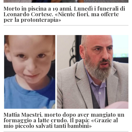
Morto in piscina a 19 anni. Lunedì i funerali di
Leonardo Cortese. «Niente fiori, ma offerte
per la protonterapia»
Mattia Maestri, morto dopo aver mangiato un
formaggio a latte crudo. Il papà: «Grazie al
mio piccolo salvati tanti bambini»