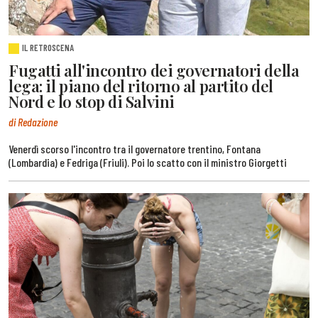
IL RETROSCENA
Fugatti all'incontro dei governatori della
lega: il piano del ritorno al partito del
Nord e lo stop di Salvini
di Redazione
Venerdì scorso l'incontro tra il governatore trentino, Fontana
(Lombardia) e Fedriga (Friuli). Poi lo scatto con il ministro Giorgetti