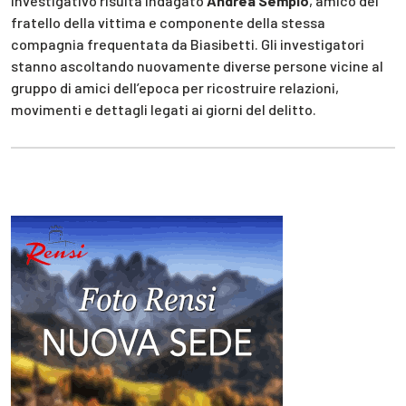
investigativo risulta indagato
Andrea Sempio
, amico del
fratello della vittima e componente della stessa
compagnia frequentata da Biasibetti. Gli investigatori
stanno ascoltando nuovamente diverse persone vicine al
gruppo di amici dell’epoca per ricostruire relazioni,
movimenti e dettagli legati ai giorni del delitto.