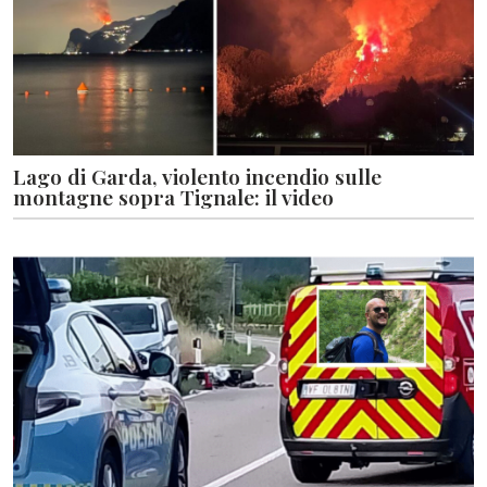
Lago di Garda, violento incendio sulle
montagne sopra Tignale: il video