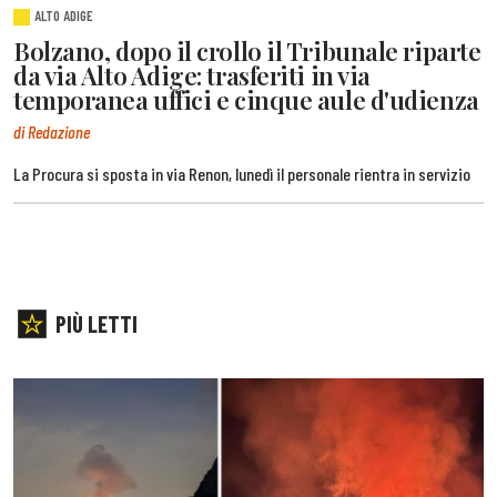
ALTO ADIGE
Bolzano, dopo il crollo il Tribunale riparte
da via Alto Adige: trasferiti in via
temporanea uffici e cinque aule d'udienza
di Redazione
La Procura si sposta in via Renon, lunedì il personale rientra in servizio
PIÙ LETTI