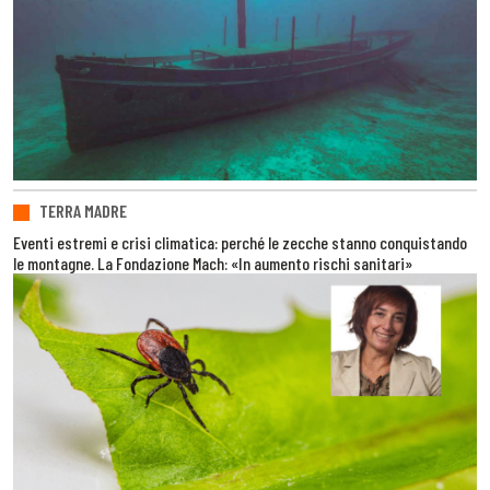
TERRA MADRE
Eventi estremi e crisi climatica: perché le zecche stanno conquistando
le montagne. La Fondazione Mach: «In aumento rischi sanitari»