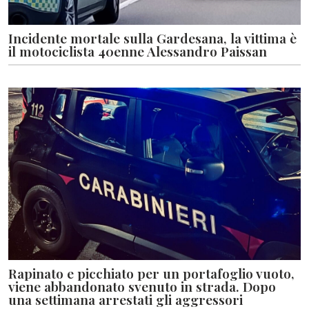
Incidente mortale sulla Gardesana, la vittima è
il motociclista 40enne Alessandro Paissan
Rapinato e picchiato per un portafoglio vuoto,
viene abbandonato svenuto in strada. Dopo
una settimana arrestati gli aggressori