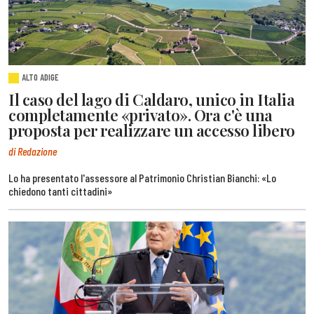
ALTO ADIGE
Il caso del lago di Caldaro, unico in Italia
completamente «privato». Ora c'è una
proposta per realizzare un accesso libero
di Redazione
Lo ha presentato l'assessore al Patrimonio Christian Bianchi: «Lo
chiedono tanti cittadini»