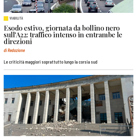
VIABILITÀ
Esodo estivo, giornata da bollino nero
sull'A22: traffico intenso in entrambe le
direzioni
di Redazione
Le criticità maggiori soprattutto lungo la corsia sud