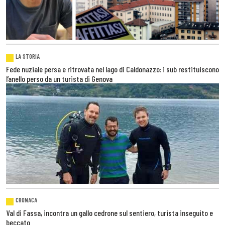
LA STORIA
Fede nuziale persa e ritrovata nel lago di Caldonazzo: i sub restituiscono
l’anello perso da un turista di Genova
CRONACA
Val di Fassa, incontra un gallo cedrone sul sentiero, turista inseguito e
beccato