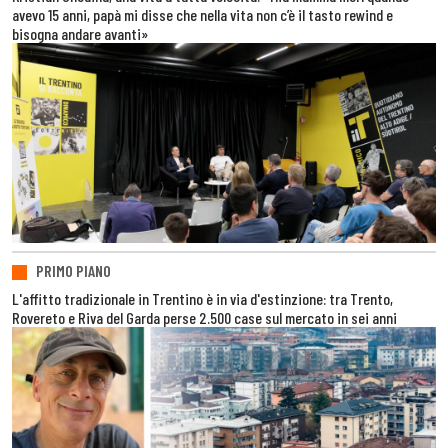
avevo 15 anni, papà mi disse che nella vita non c’è il tasto rewind e
bisogna andare avanti»
PRIMO PIANO
L'affitto tradizionale in Trentino è in via d'estinzione: tra Trento,
Rovereto e Riva del Garda perse 2.500 case sul mercato in sei anni