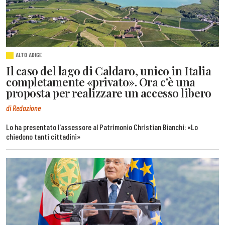
ALTO ADIGE
Il caso del lago di Caldaro, unico in Italia
completamente «privato». Ora c'è una
proposta per realizzare un accesso libero
di Redazione
Lo ha presentato l'assessore al Patrimonio Christian Bianchi: «Lo
chiedono tanti cittadini»