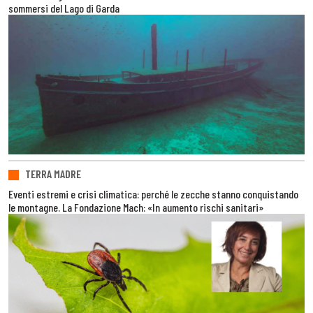
sommersi del Lago di Garda
TERRA MADRE
Eventi estremi e crisi climatica: perché le zecche stanno conquistando
le montagne. La Fondazione Mach: «In aumento rischi sanitari»