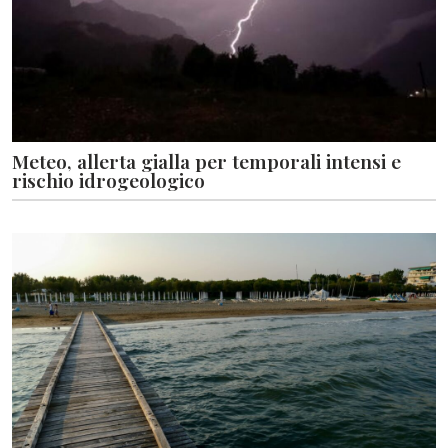
Meteo, allerta gialla per temporali intensi e
rischio idrogeologico