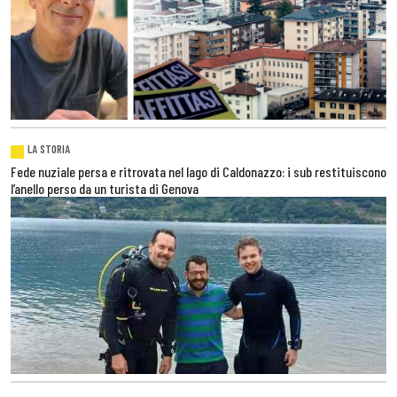
LA STORIA
Fede nuziale persa e ritrovata nel lago di Caldonazzo: i sub restituiscono
l’anello perso da un turista di Genova