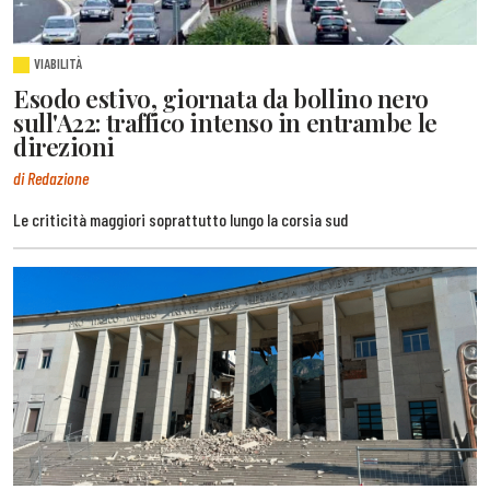
VIABILITÀ
Esodo estivo, giornata da bollino nero
sull'A22: traffico intenso in entrambe le
direzioni
di Redazione
Le criticità maggiori soprattutto lungo la corsia sud