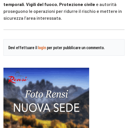
temporali
.
Vigili del fuoco
,
Protezione civile
e autorità
proseguono le operazioni per ridurre il rischio e mettere in
sicurezza l’area interessata.
Devi effettuare il
login
per poter pubblicare un commento.