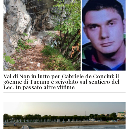
Val di Non in lutto per Gabriele de Concini: il
36enne di Tuenno è scivolato sul sentiero del
Lec. In passato altre vittime