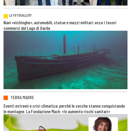
LA FOTOGALLERY
Navi «vichinghe», automobili, statue e mezzi militari: ecco i tesori
sommersi del Lago di Garda
TERRA MADRE
Eventi estremi e crisi climatica: perché le zecche stanno conquistando
le montagne. La Fondazione Mach: «In aumento rischi sanitari»