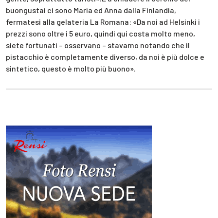
buongustai ci sono Maria ed Anna dalla Finlandia,
fermatesi alla gelateria La Romana: «Da noi ad Helsinki i
prezzi sono oltre i 5 euro, quindi qui costa molto meno,
siete fortunati – osservano – stavamo notando che il
pistacchio è completamente diverso, da noi è più dolce e
sintetico, questo è molto più buono».