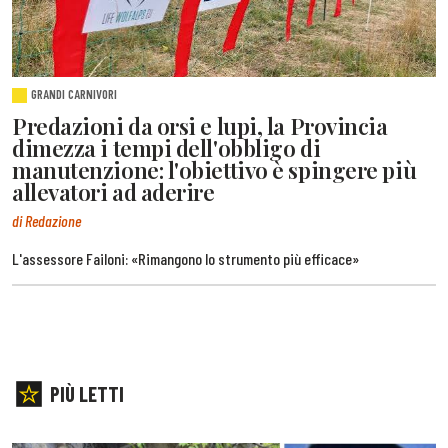
GRANDI CARNIVORI
Predazioni da orsi e lupi, la Provincia
dimezza i tempi dell'obbligo di
manutenzione: l'obiettivo è spingere più
allevatori ad aderire
di Redazione
L'assessore Failoni: «Rimangono lo strumento più efficace»
PIÙ LETTI