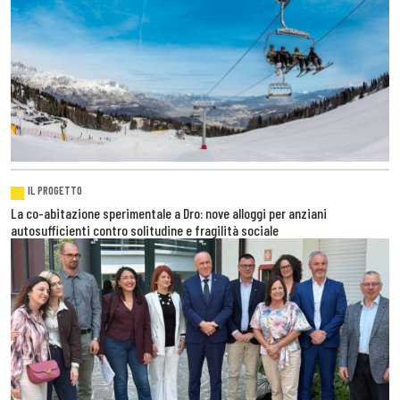
IL PROGETTO
La co-abitazione sperimentale a Dro: nove alloggi per anziani
autosufficienti contro solitudine e fragilità sociale