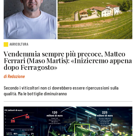
AGRICOLTURA
Vendemmia sempre più precoce, Matteo
Ferrari (Maso Martis): «Inizieremo appena
dopo Ferragosto»
di Redazione
Secondo i viticoltori non ci dovrebbero essere ripercussioni sulla
qualità. Ma le bottiglie diminuiranno