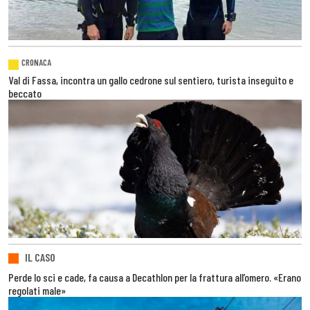
CRONACA
Val di Fassa, incontra un gallo cedrone sul sentiero, turista inseguito e
beccato
IL CASO
Perde lo sci e cade, fa causa a Decathlon per la frattura all’omero. «Erano
regolati male»