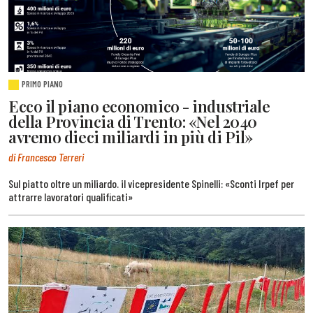
PRIMO PIANO
Ecco il piano economico - industriale
della Provincia di Trento: «Nel 2040
avremo dieci miliardi in più di Pil»
di Francesco Terreri
Sul piatto oltre un miliardo. il vicepresidente Spinelli: «Sconti Irpef per
attrarre lavoratori qualificati»