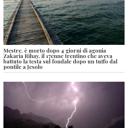
Mestre, è morto dopo 4 giorni di agonia
Zakaria Rihay, il 17enne trentino che aveva
battuto la testa sul fondale dopo un tuffo dal
pontile a Jesolo