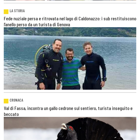
LA STORIA
Fede nuziale persa e ritrovata nel lago di Caldonazzo: i sub restituiscono
l’anello perso da un turista di Genova
CRONACA
Val di Fassa, incontra un gallo cedrone sul sentiero, turista inseguito e
beccato