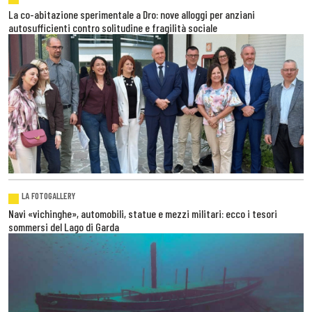
La co-abitazione sperimentale a Dro: nove alloggi per anziani
autosufficienti contro solitudine e fragilità sociale
LA FOTOGALLERY
Navi «vichinghe», automobili, statue e mezzi militari: ecco i tesori
sommersi del Lago di Garda