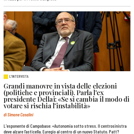
L'INTERVISTA
Grandi manovre in vista delle elezioni
(politiche e provinciali). Parla l'ex
presidente Dellai: «Se si cambia il modo di
votare si rischia l'instabilità»
di Simone Casalini
L'esponente di Campobase: «Autonomia sotto stress. Il centrosinistra
deve alzare l’asticella. Euregio al centro di un nuovo Statuto. Patt?