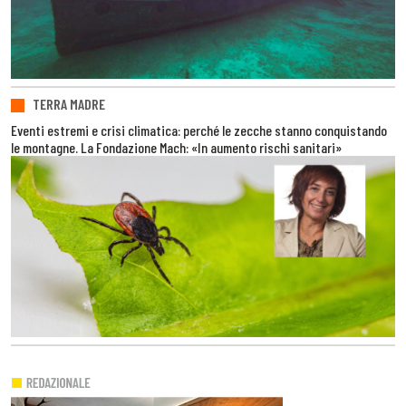
TERRA MADRE
Eventi estremi e crisi climatica: perché le zecche stanno conquistando
le montagne. La Fondazione Mach: «In aumento rischi sanitari»