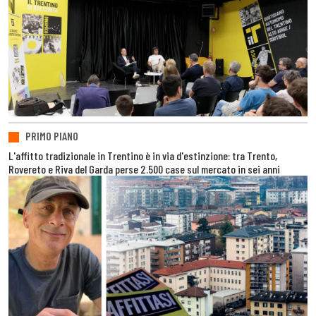
PRIMO PIANO
L'affitto tradizionale in Trentino è in via d'estinzione: tra Trento,
Rovereto e Riva del Garda perse 2.500 case sul mercato in sei anni