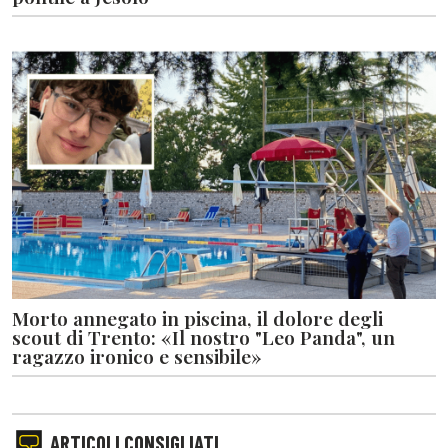
Morto annegato in piscina, il dolore degli
scout di Trento: «Il nostro "Leo Panda", un
ragazzo ironico e sensibile»
ARTICOLI CONSIGLIATI