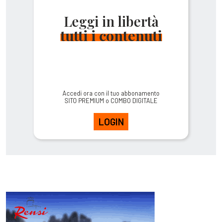
Leggi in libertà
tutti i contenuti
Accedi ora con il tuo abbonamento
SITO PREMIUM o COMBO DIGITALE
LOGIN