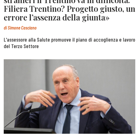
Filiera Trentino? Progetto giusto, un
errore l’assenza della giunta»
di
Simone Casciano
L'assessore alla Salute promuove il piano di accoglienza e lavoro
del Terzo Settore