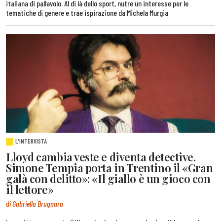
italiana di pallavolo. Al di là dello sport, nutre un interesse per le
tematiche di genere e trae ispirazione da Michela Murgia
L'INTERVISTA
Lloyd cambia veste e diventa detective.
Simone Tempia porta in Trentino il «Gran
galà con delitto»: «Il giallo è un gioco con
il lettore»
di Gabriella Brugnara