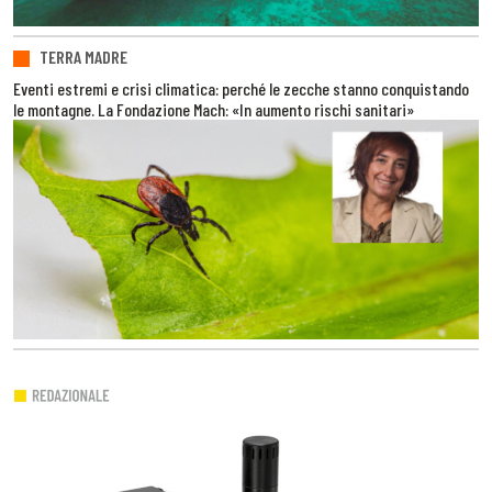
TERRA MADRE
Eventi estremi e crisi climatica: perché le zecche stanno conquistando
le montagne. La Fondazione Mach: «In aumento rischi sanitari»