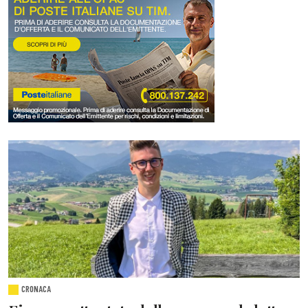
CRONACA