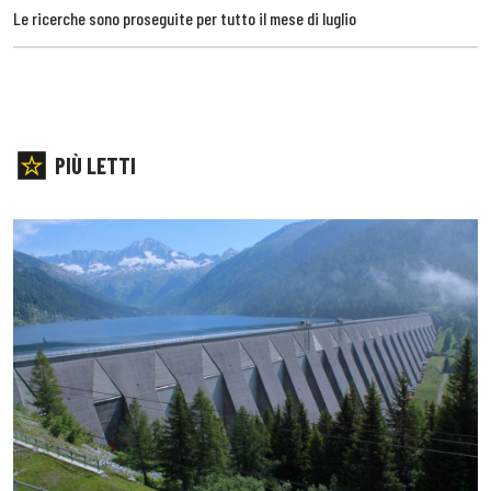
Le ricerche sono proseguite per tutto il mese di luglio
PIÙ LETTI