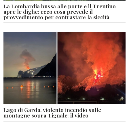
La Lombardia bussa alle porte e il Trentino
apre le dighe: ecco cosa prevede il
provvedimento per contrastare la siccità
Lago di Garda, violento incendio sulle
montagne sopra Tignale: il video