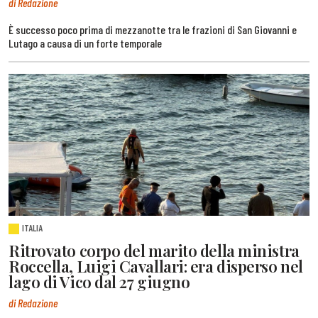
di Redazione
È successo poco prima di mezzanotte tra le frazioni di San Giovanni e
Lutago a causa di un forte temporale
ITALIA
Ritrovato corpo del marito della ministra
Roccella, Luigi Cavallari: era disperso nel
lago di Vico dal 27 giugno
di Redazione