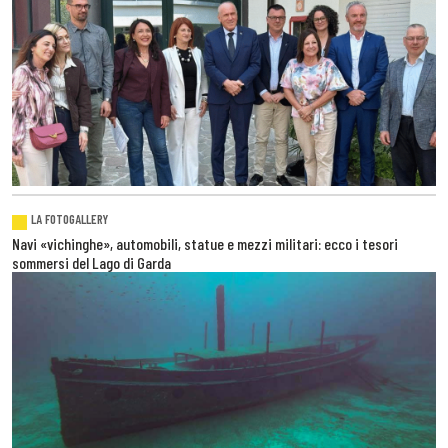
LA FOTOGALLERY
Navi «vichinghe», automobili, statue e mezzi militari: ecco i tesori
sommersi del Lago di Garda