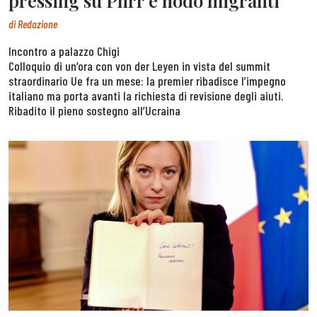
pressing su Pnrr e nodo migranti
di
Redazione
Incontro a palazzo Chigi
Colloquio di un’ora con von der Leyen in vista del summit
straordinario Ue fra un mese: la premier ribadisce l’impegno
italiano ma porta avanti la richiesta di revisione degli aiuti.
Ribadito il pieno sostegno all’Ucraina