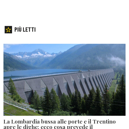
PIÙ LETTI
La Lombardia bussa alle porte e il Trentino
apre le dighe: ecco cosa prevede il