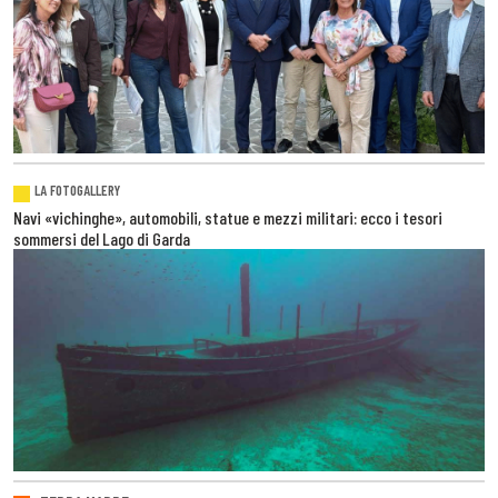
LA FOTOGALLERY
Navi «vichinghe», automobili, statue e mezzi militari: ecco i tesori
sommersi del Lago di Garda