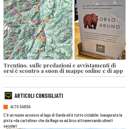
Trentino, sulle predazioni e avvistamenti di
orsi è scontro a suon di mappe online e di app
ARTICOLI CONSIGLIATI
ALTO GARDA
C'è un nuovo accesso al lago di Garda ed è tutto ciclabile: inaugurata la
pista «da cartolina» che da Nago va ad Arco attraversando uliveti
secolari