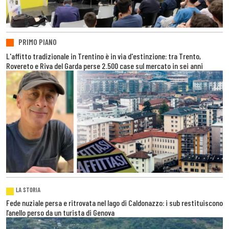
PRIMO PIANO
L'affitto tradizionale in Trentino è in via d'estinzione: tra Trento,
Rovereto e Riva del Garda perse 2.500 case sul mercato in sei anni
LA STORIA
Fede nuziale persa e ritrovata nel lago di Caldonazzo: i sub restituiscono
l’anello perso da un turista di Genova