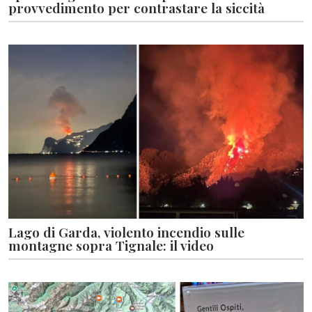
provvedimento per contrastare la siccità
Lago di Garda, violento incendio sulle
montagne sopra Tignale: il video