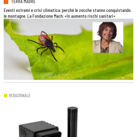
TERRA MADRE
Eventi estremi e crisi climatica: perché le zecche stanno conquistando
le montagne. La Fondazione Mach: «In aumento rischi sanitari»