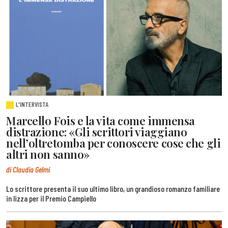
L'INTERVISTA
Marcello Fois e la vita come immensa
distrazione: «Gli scrittori viaggiano
nell’oltretomba per conoscere cose che gli
altri non sanno»
di Claudia Gelmi
Lo scrittore presenta il suo ultimo libro, un grandioso romanzo familiare
in lizza per il Premio Campiello