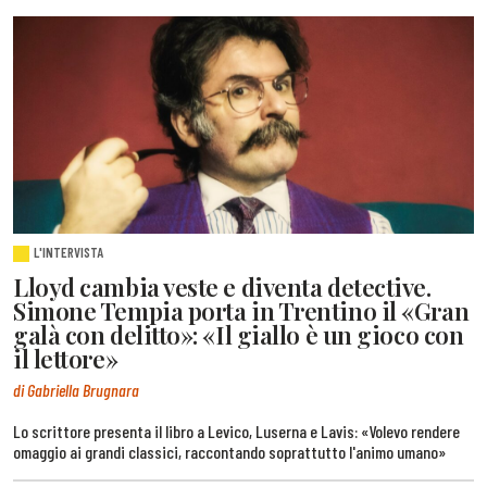
L'INTERVISTA
Lloyd cambia veste e diventa detective.
Simone Tempia porta in Trentino il «Gran
galà con delitto»: «Il giallo è un gioco con
il lettore»
di Gabriella Brugnara
Lo scrittore presenta il libro a Levico, Luserna e Lavis: «Volevo rendere
omaggio ai grandi classici, raccontando soprattutto l'animo umano»