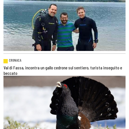
CRONACA
Val di Fassa, incontra un gallo cedrone sul sentiero, turista inseguito e
beccato