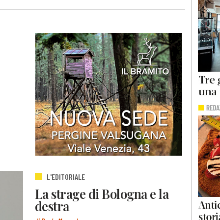
L'EDITORIALE
La strage di Bologna e la
destra