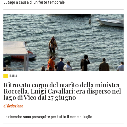
Lutago a causa di un forte temporale
ITALIA
Ritrovato corpo del marito della ministra
Roccella, Luigi Cavallari: era disperso nel
lago di Vico dal 27 giugno
di Redazione
Le ricerche sono proseguite per tutto il mese di luglio