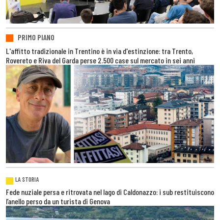
PRIMO PIANO
L'affitto tradizionale in Trentino è in via d'estinzione: tra Trento,
Rovereto e Riva del Garda perse 2.500 case sul mercato in sei anni
LA STORIA
Fede nuziale persa e ritrovata nel lago di Caldonazzo: i sub restituiscono
l’anello perso da un turista di Genova