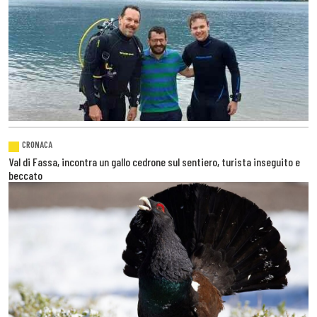
CRONACA
Val di Fassa, incontra un gallo cedrone sul sentiero, turista inseguito e
beccato