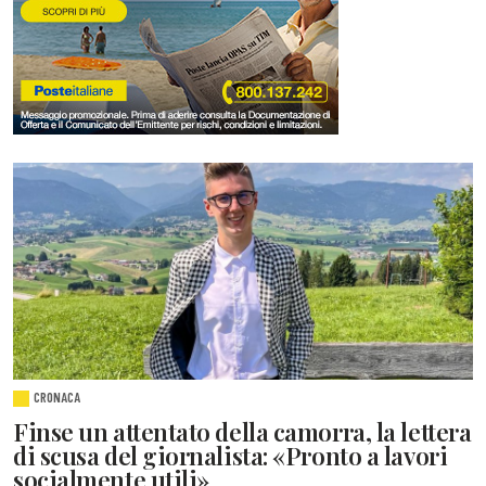
CRONACA
Finse un attentato della camorra, la lettera
di scusa del giornalista: «Pronto a lavori
socialmente utili»