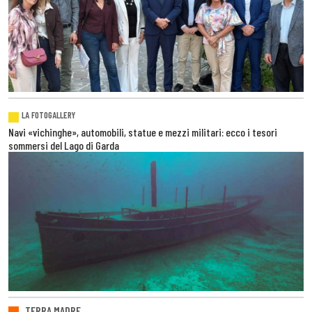
LA FOTOGALLERY
Navi «vichinghe», automobili, statue e mezzi militari: ecco i tesori
sommersi del Lago di Garda
TERRA MADRE