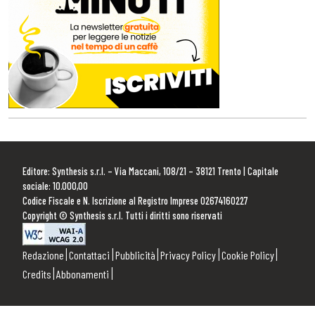
Editore: Synthesis s.r.l. – Via Maccani, 108/21 – 38121 Trento | Capitale
sociale: 10.000,00
Codice Fiscale e N. Iscrizione al Registro Imprese 02674160227
Copyright © Synthesis s.r.l. Tutti i diritti sono riservati
Redazione
Contattaci
Pubblicità
Privacy Policy
Cookie Policy
Credits
Abbonamenti