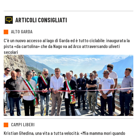
ARTICOLI CONSIGLIATI
ALTO GARDA
C'è un nuovo accesso al lago di Garda ed è tutto ciclabile: inaugurata la
pista «da cartolina» che da Nago va ad Arco attraversando uliveti
secolari
CAMPI LIBERI
Kristian Ghedina, una vita a tutta velocità: «Mia mamma morì quando