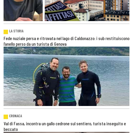
LA STORIA
Fede nuziale persa e ritrovata nel lago di Caldonazzo: i sub restituiscono
l’anello perso da un turista di Genova
CRONACA
Val di Fassa, incontra un gallo cedrone sul sentiero, turista inseguito e
beccato