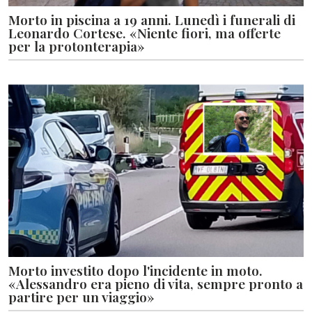
Morto in piscina a 19 anni. Lunedì i funerali di
Leonardo Cortese. «Niente fiori, ma offerte
per la protonterapia»
Morto investito dopo l'incidente in moto.
«Alessandro era pieno di vita, sempre pronto a
partire per un viaggio»