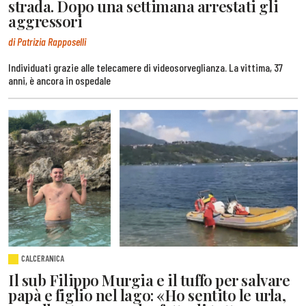
strada. Dopo una settimana arrestati gli
aggressori
di Patrizia Rapposelli
Individuati grazie alle telecamere di videosorveglianza. La vittima, 37
anni, è ancora in ospedale
CALCERANICA
Il sub Filippo Murgia e il tuffo per salvare
papà e figlio nel lago: «Ho sentito le urla,