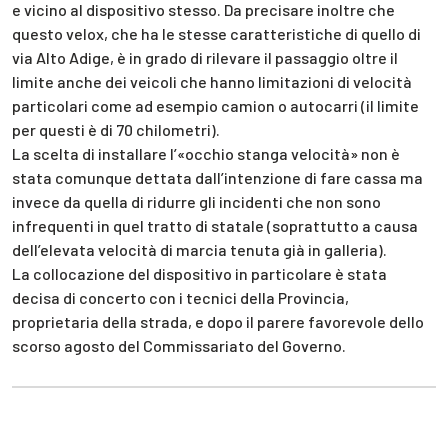
e vicino al dispositivo stesso. Da precisare inoltre che
questo velox, che ha le stesse caratteristiche di quello di
via Alto Adige, è in grado di rilevare il passaggio oltre il
limite anche dei veicoli che hanno limitazioni di velocità
particolari come ad esempio camion o autocarri (il limite
per questi è di 70 chilometri).
La scelta di installare l’«occhio stanga velocità» non è
stata comunque dettata dall’intenzione di fare cassa ma
invece da quella di ridurre gli incidenti che non sono
infrequenti in quel tratto di statale (soprattutto a causa
dell’elevata velocità di marcia tenuta già in galleria).
La collocazione del dispositivo in particolare è stata
decisa di concerto con i tecnici della Provincia,
proprietaria della strada, e dopo il parere favorevole dello
scorso agosto del Commissariato del Governo.