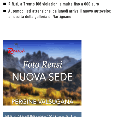
Rifiuti, a Trento 166 violazioni e multe fino a 600 euro
Automobilisti attenzione, da lunedì arriva il nuovo autovelox
all'uscita della galleria di Martignano