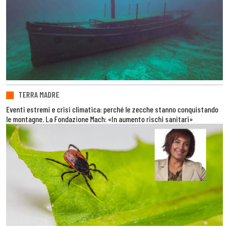
TERRA MADRE
Eventi estremi e crisi climatica: perché le zecche stanno conquistando
le montagne. La Fondazione Mach: «In aumento rischi sanitari»