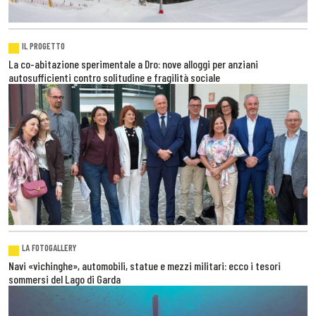
IL PROGETTO
La co-abitazione sperimentale a Dro: nove alloggi per anziani
autosufficienti contro solitudine e fragilità sociale
LA FOTOGALLERY
Navi «vichinghe», automobili, statue e mezzi militari: ecco i tesori
sommersi del Lago di Garda