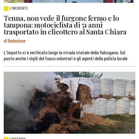
L'INCIDENTE
Tenna, non vede il furgone fermo e lo
tampona: motociclista di 51 anni
trasportato in elicottero al Santa Chiara
di Redazione
L'impatto si è verificato lungo la strada statale della Valsugana. Sul
posto anche i vigili del fuoco volontari e gli agenti della polizia locale