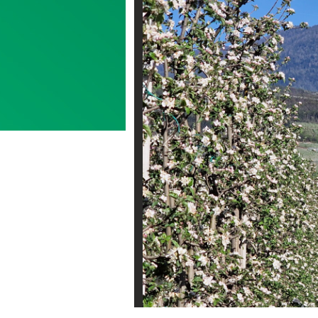
Previous