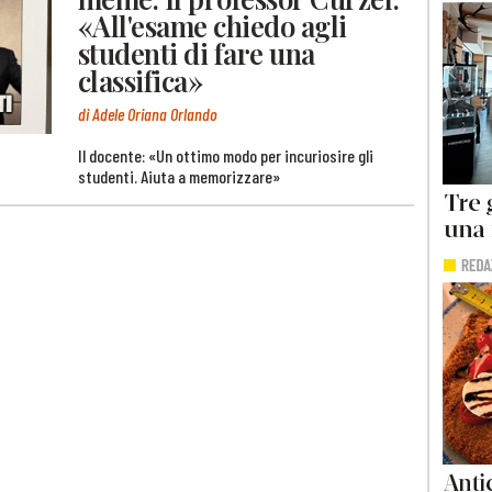
«All'esame chiedo agli
studenti di fare una
classifica»
di Adele Oriana Orlando
Il docente: «Un ottimo modo per incuriosire gli
studenti. Aiuta a memorizzare»