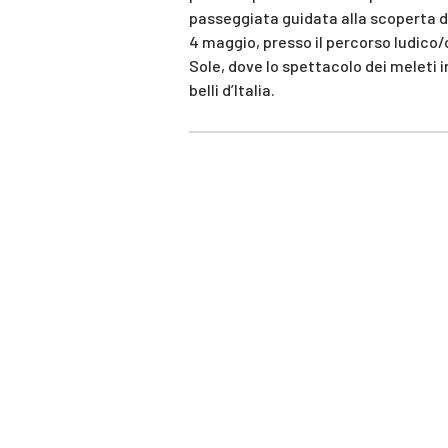
passeggiata guidata alla scoperta de
4 maggio, presso il percorso ludico/d
Sole, dove lo spettacolo dei meleti i
belli d’Italia.