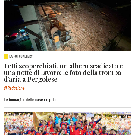
LA FOTOGALLERY
Tetti scoperchiati, un albero sradicato e
una notte di lavoro: le foto della tromba
d'aria a Pergolese
di Redazione
Le immagini delle case colpite