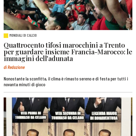
MONDIALI DI CALCIO
Quattrocento tifosi marocchini a Trento
per guardare insieme Francia-Marocco: le
immagini dell'adunata
di Redazione
Nonostante la sconfitta, il clima è rimasto sereno e di festa per tutti i
novanta minuti di gioco