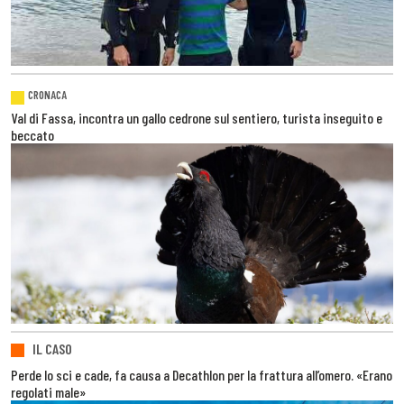
CRONACA
Val di Fassa, incontra un gallo cedrone sul sentiero, turista inseguito e
beccato
IL CASO
Perde lo sci e cade, fa causa a Decathlon per la frattura all’omero. «Erano
regolati male»