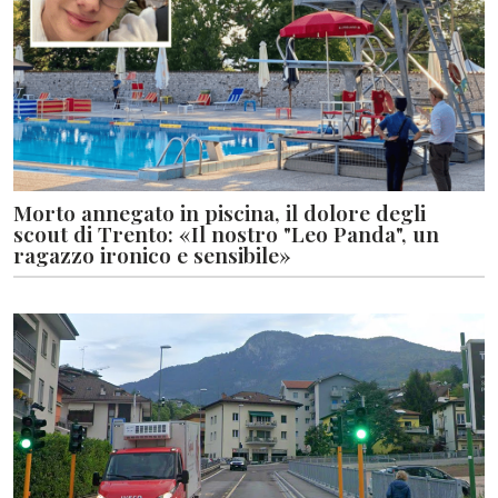
Morto annegato in piscina, il dolore degli
scout di Trento: «Il nostro "Leo Panda", un
ragazzo ironico e sensibile»