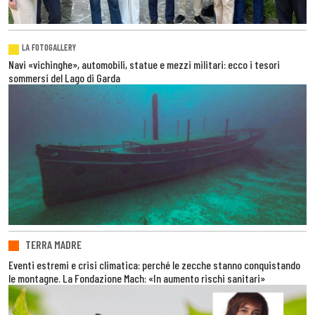
LA FOTOGALLERY
Navi «vichinghe», automobili, statue e mezzi militari: ecco i tesori
sommersi del Lago di Garda
TERRA MADRE
Eventi estremi e crisi climatica: perché le zecche stanno conquistando
le montagne. La Fondazione Mach: «In aumento rischi sanitari»