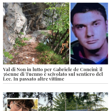
Val di Non in lutto per Gabriele de Concini: il
36enne di Tuenno è scivolato sul sentiero del
Lec. In passato altre vittime