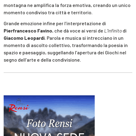
montagna ne amplifica la forza emotiva, creando un unico
momento condiviso tra città e territorio.
Grande emozione infine per l’interpretazione di
Pierfrancesco Favino
, che dà voce ai versi de
L’Infinito
di
Giacomo Leopardi
. Parola e musica si intrecciano in un
momento di ascolto collettivo, trasformando la poesia in
spazio e paesaggio, suggellando l’apertura dei Giochi nel
segno dell’arte e della condivisione.