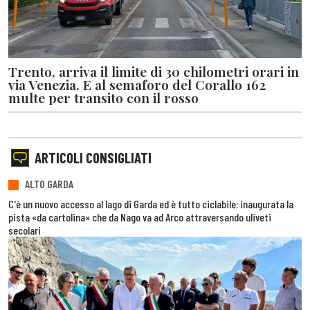
Trento, arriva il limite di 30 chilometri orari in
via Venezia. E al semaforo del Corallo 162
multe per transito con il rosso
ARTICOLI CONSIGLIATI
ALTO GARDA
C'è un nuovo accesso al lago di Garda ed è tutto ciclabile: inaugurata la
pista «da cartolina» che da Nago va ad Arco attraversando uliveti
secolari