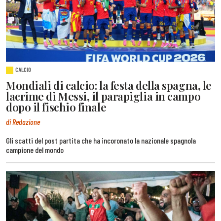
CALCIO
Mondiali di calcio: la festa della spagna, le
lacrime di Messi, il parapiglia in campo
dopo il fischio finale
di Redazione
Gli scatti del post partita che ha incoronato la nazionale spagnola
campione del mondo