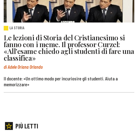
LA STORIA
Le lezioni di Storia del Cristianesimo si
fanno con i meme. Il professor Curzel:
«All'esame chiedo agli studenti di fare una
classifica»
di Adele Oriana Orlando
Il docente: «Un ottimo modo per incuriosire gli studenti. Aiuta a
memorizzare»
PIÙ LETTI