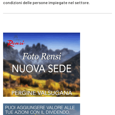
condizioni delle persone impiegate nel settore.