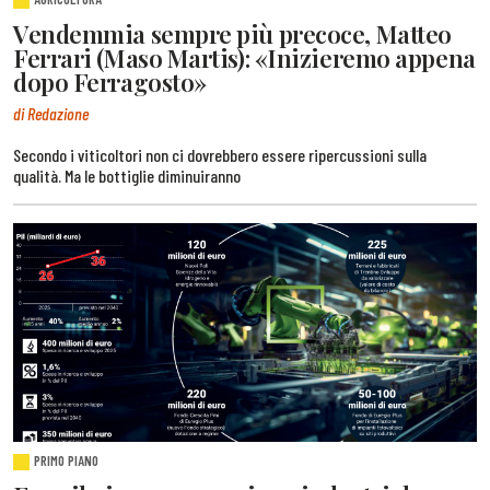
Vendemmia sempre più precoce, Matteo
Ferrari (Maso Martis): «Inizieremo appena
dopo Ferragosto»
di Redazione
Secondo i viticoltori non ci dovrebbero essere ripercussioni sulla
qualità. Ma le bottiglie diminuiranno
PRIMO PIANO