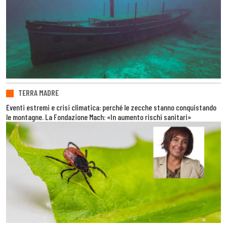
TERRA MADRE
Eventi estremi e crisi climatica: perché le zecche stanno conquistando
le montagne. La Fondazione Mach: «In aumento rischi sanitari»