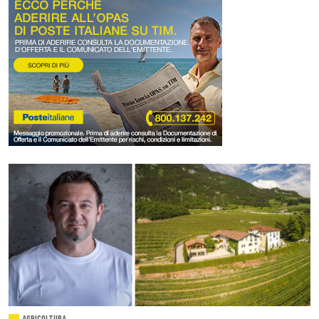
AGRICOLTURA