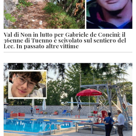
Val di Non in lutto per Gabriele de Concini: il
36enne di Tuenno è scivolato sul sentiero del
Lec. In passato altre vittime