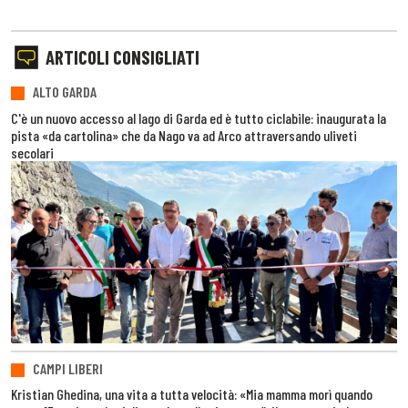
ARTICOLI CONSIGLIATI
ALTO GARDA
C'è un nuovo accesso al lago di Garda ed è tutto ciclabile: inaugurata la
pista «da cartolina» che da Nago va ad Arco attraversando uliveti
secolari
CAMPI LIBERI
Kristian Ghedina, una vita a tutta velocità: «Mia mamma morì quando