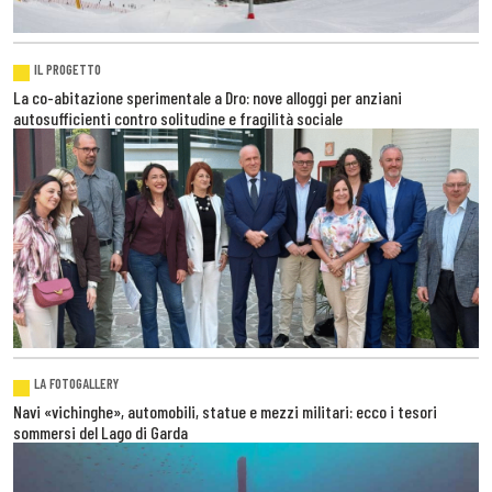
IL PROGETTO
La co-abitazione sperimentale a Dro: nove alloggi per anziani
autosufficienti contro solitudine e fragilità sociale
LA FOTOGALLERY
Navi «vichinghe», automobili, statue e mezzi militari: ecco i tesori
sommersi del Lago di Garda