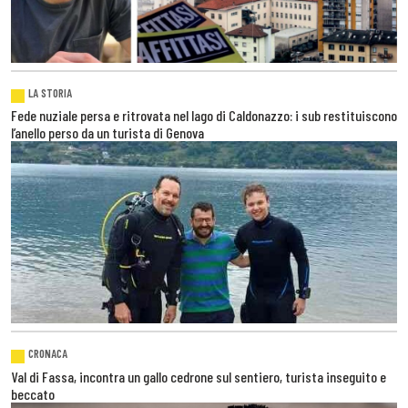
LA STORIA
Fede nuziale persa e ritrovata nel lago di Caldonazzo: i sub restituiscono
l’anello perso da un turista di Genova
CRONACA
Val di Fassa, incontra un gallo cedrone sul sentiero, turista inseguito e
beccato