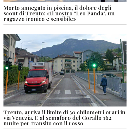
Morto annegato in piscina, il dolore degli
scout di Trento: «Il nostro "Leo Panda", un
ragazzo ironico e sensibile»
Trento, arriva il limite di 30 chilometri orari in
via Venezia. E al semaforo del Corallo 162
multe per transito con il rosso