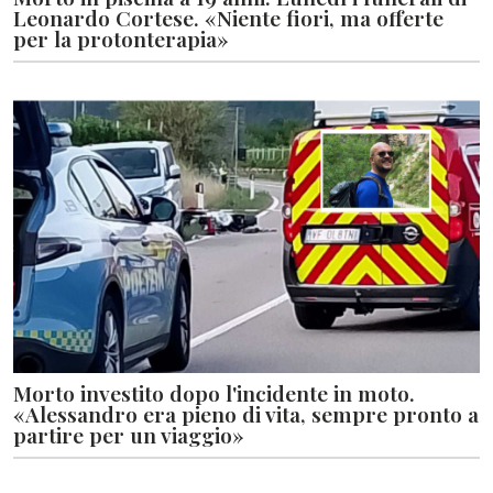
Leonardo Cortese. «Niente fiori, ma offerte
per la protonterapia»
Morto investito dopo l'incidente in moto.
«Alessandro era pieno di vita, sempre pronto a
partire per un viaggio»