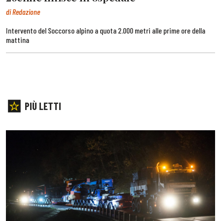
di Redazione
Intervento del Soccorso alpino a quota 2.000 metri alle prime ore della
mattina
PIÙ LETTI