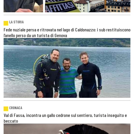
LA STORIA
Fede nuziale persa e ritrovata nel lago di Caldonazzo: i sub restituiscono
l’anello perso da un turista di Genova
CRONACA
Val di Fassa, incontra un gallo cedrone sul sentiero, turista inseguito e
beccato