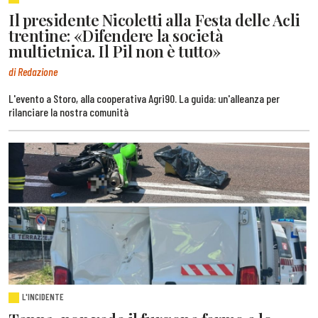
Il presidente Nicoletti alla Festa delle Acli
trentine: «Difendere la società
multietnica. Il Pil non è tutto»
di Redazione
L'evento a Storo, alla cooperativa Agri90. La guida: un'alleanza per
rilanciare la nostra comunità
L'INCIDENTE