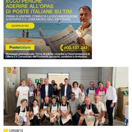
COMUNITÀ