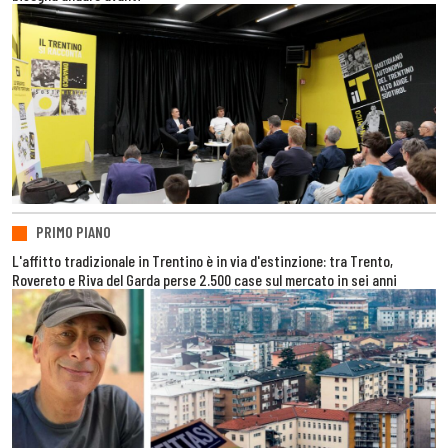
PRIMO PIANO
L'affitto tradizionale in Trentino è in via d'estinzione: tra Trento,
Rovereto e Riva del Garda perse 2.500 case sul mercato in sei anni