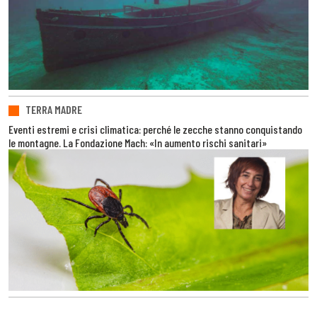
TERRA MADRE
Eventi estremi e crisi climatica: perché le zecche stanno conquistando
le montagne. La Fondazione Mach: «In aumento rischi sanitari»