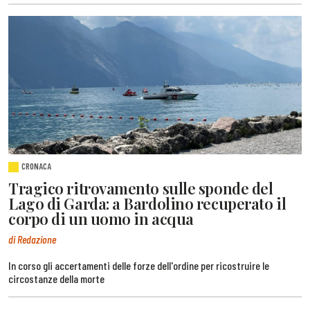
CRONACA
Tragico ritrovamento sulle sponde del
Lago di Garda: a Bardolino recuperato il
corpo di un uomo in acqua
di Redazione
In corso gli accertamenti delle forze dell'ordine per ricostruire le
circostanze della morte