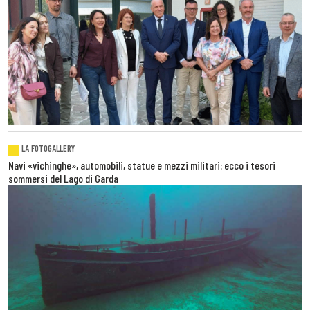
LA FOTOGALLERY
Navi «vichinghe», automobili, statue e mezzi militari: ecco i tesori
sommersi del Lago di Garda