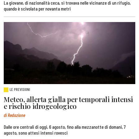
La giovane, di nazionalità ceca, si trovava nelle vicinanze di un rifugio,
quando è scivolata per novanta metri
LE PREVISIONI
Meteo, allerta gialla per temporali intensi
e rischio idrogeologico
di Redazione
Dalle ore centrali di oggi, 6 agosto, fino alla mezzanotte di domani, 7
agosto, sono attesi intensi rovesci