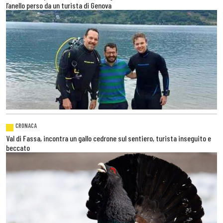
l’anello perso da un turista di Genova
CRONACA
Val di Fassa, incontra un gallo cedrone sul sentiero, turista inseguito e
beccato