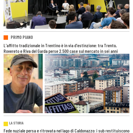
PRIMO PIANO
L'affitto tradizionale in Trentino è in via d'estinzione: tra Trento,
Rovereto e Riva del Garda perse 2.500 case sul mercato in sei anni
LA STORIA
Fede nuziale persa e ritrovata nel lago di Caldonazzo: i sub restituiscono