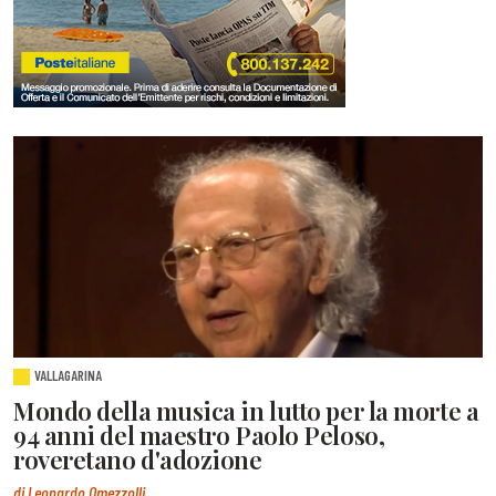
VALLAGARINA
Mondo della musica in lutto per la morte a
94 anni del maestro Paolo Peloso,
roveretano d'adozione
di Leonardo Omezzolli