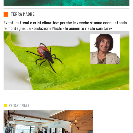
TERRA MADRE
Eventi estremi e crisi climatica: perché le zecche stanno conquistando
le montagne. La Fondazione Mach: «In aumento rischi sanitari»