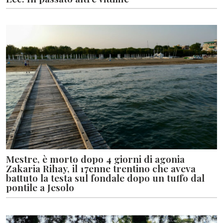
Mestre, è morto dopo 4 giorni di agonia
Zakaria Rihay, il 17enne trentino che aveva
battuto la testa sul fondale dopo un tuffo dal
pontile a Jesolo