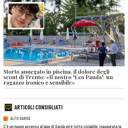
Morto annegato in piscina, il dolore degli
scout di Trento: «Il nostro "Leo Panda", un
ragazzo ironico e sensibile»
ARTICOLI CONSIGLIATI
ALTO GARDA
C'è un nuovo accesso al lago di Garda ed è tutto ciclabile: inaugurata la