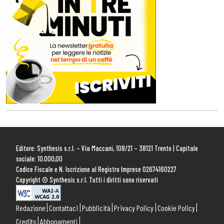
Editore: Synthesis s.r.l. – Via Maccani, 108/21 – 38121 Trento | Capitale
sociale: 10.000,00
Codice Fiscale e N. Iscrizione al Registro Imprese 02674160227
Copyright © Synthesis s.r.l. Tutti i diritti sono riservati
Redazione
Contattaci
Pubblicità
Privacy Policy
Cookie Policy
Credits
Abbonamenti