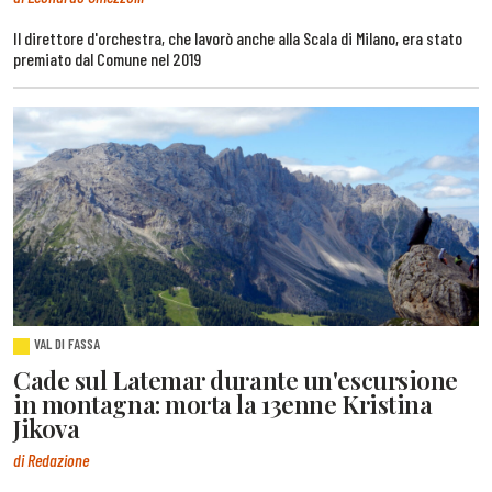
Il direttore d'orchestra, che lavorò anche alla Scala di Milano, era stato
premiato dal Comune nel 2019
VAL DI FASSA
Cade sul Latemar durante un'escursione
in montagna: morta la 13enne Kristina
Jikova
di Redazione