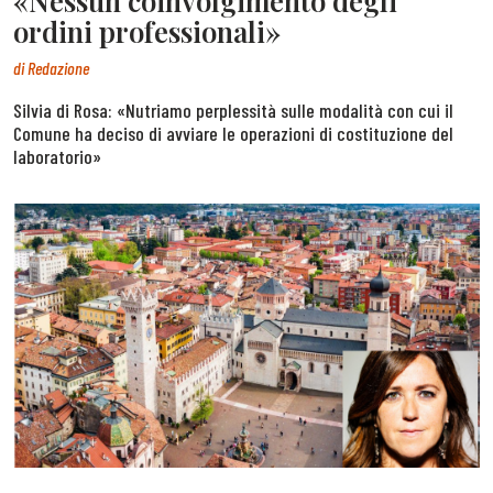
«Nessun coinvolgimento degli
ordini professionali»
di
Redazione
Silvia di Rosa: «Nutriamo perplessità sulle modalità con cui il
Comune ha deciso di avviare le operazioni di costituzione del
laboratorio»