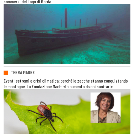
sommersi del Lago di Garda
TERRA MADRE
Eventi estremi e crisi climatica: perché le zecche stanno conquistando
le montagne. La Fondazione Mach: «In aumento rischi sanitari»