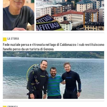
LA STORIA
Fede nuziale persa e ritrovata nel lago di Caldonazzo: i sub restituiscono
l’anello perso da un turista di Genova
CRONACA