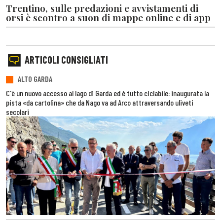
Trentino, sulle predazioni e avvistamenti di
orsi è scontro a suon di mappe online e di app
ARTICOLI CONSIGLIATI
ALTO GARDA
C'è un nuovo accesso al lago di Garda ed è tutto ciclabile: inaugurata la
pista «da cartolina» che da Nago va ad Arco attraversando uliveti
secolari