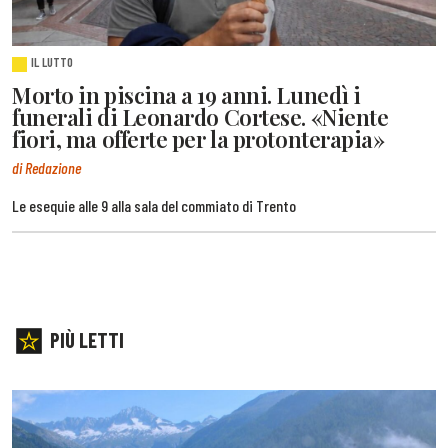
IL LUTTO
Morto in piscina a 19 anni. Lunedì i
funerali di Leonardo Cortese. «Niente
fiori, ma offerte per la protonterapia»
di Redazione
Le esequie alle 9 alla sala del commiato di Trento
PIÙ LETTI