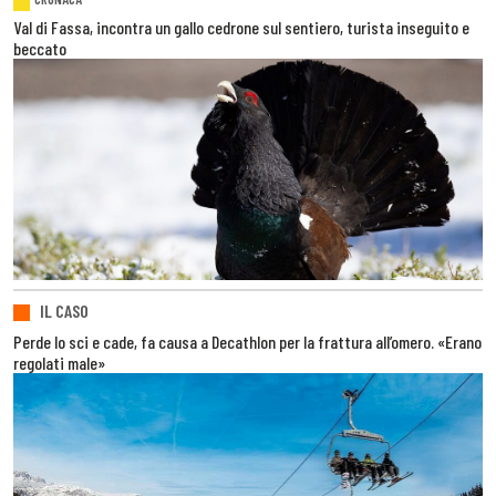
Val di Fassa, incontra un gallo cedrone sul sentiero, turista inseguito e
beccato
IL CASO
Perde lo sci e cade, fa causa a Decathlon per la frattura all’omero. «Erano
regolati male»