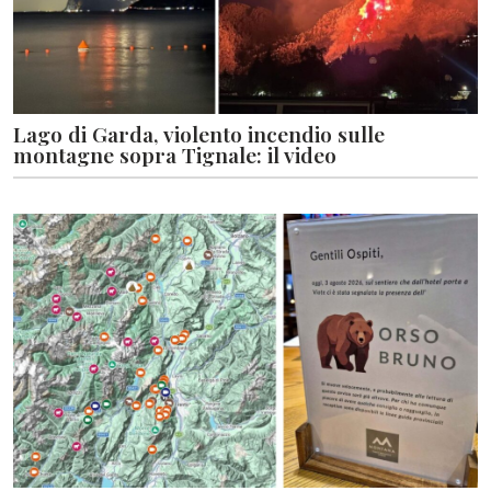
Lago di Garda, violento incendio sulle
montagne sopra Tignale: il video