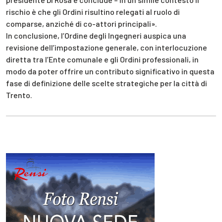
rischio è che gli Ordini risultino relegati al ruolo di
comparse, anziché di co-attori principali».
In conclusione, l’Ordine degli Ingegneri auspica una
revisione dell’impostazione generale, con interlocuzione
diretta tra l’Ente comunale e gli Ordini professionali, in
modo da poter offrire un contributo significativo in questa
fase di definizione delle scelte strategiche per la città di
Trento.