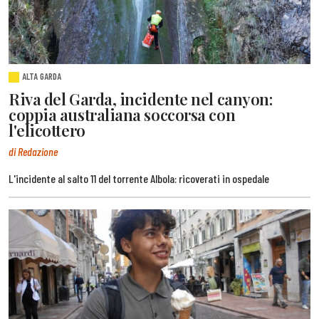
ALTA GARDA
Riva del Garda, incidente nel canyon:
coppia australiana soccorsa con
l'elicottero
di Redazione
L'incidente al salto 11 del torrente Albola: ricoverati in ospedale