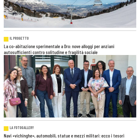
IL PROGETTO
La co-abitazione sperimentale a Dro: nove alloggi per anziani
autosufficienti contro solitudine e fragilità sociale
LA FOTOGALLERY
Navi «vichinghe», automobili, statue e mezzi militari: ecco i tesori