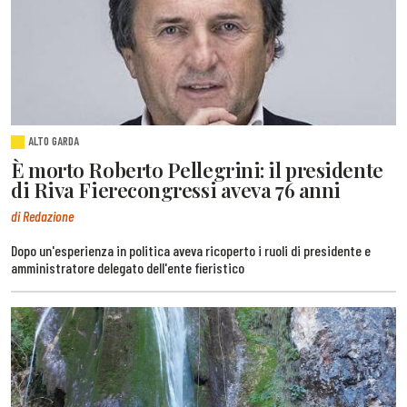
ALTO GARDA
È morto Roberto Pellegrini: il presidente
di Riva Fierecongressi aveva 76 anni
di Redazione
Dopo un'esperienza in politica aveva ricoperto i ruoli di presidente e
amministratore delegato dell'ente fieristico