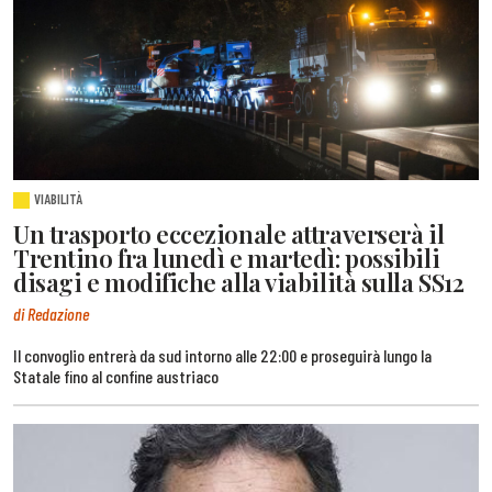
VIABILITÀ
Un trasporto eccezionale attraverserà il
Trentino fra lunedì e martedì: possibili
disagi e modifiche alla viabilità sulla SS12
di Redazione
Il convoglio entrerà da sud intorno alle 22:00 e proseguirà lungo la
Statale fino al confine austriaco