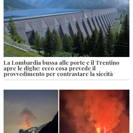
La Lombardia bussa alle porte e il Trentino
apre le dighe: ecco cosa prevede il
provvedimento per contrastare la siccità