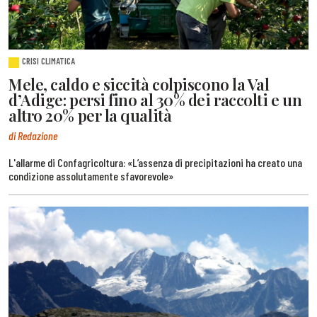
CRISI CLIMATICA
Mele, caldo e siccità colpiscono la Val
d’Adige: persi fino al 30% dei raccolti e un
altro 20% per la qualità
di Redazione
L'allarme di Confagricoltura: «L’assenza di precipitazioni ha creato una
condizione assolutamente sfavorevole»