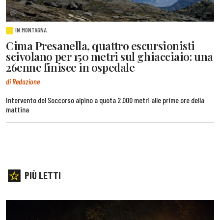
IN MONTAGNA
Cima Presanella, quattro escursionisti
scivolano per 150 metri sul ghiacciaio: una
26enne finisce in ospedale
di Redazione
Intervento del Soccorso alpino a quota 2.000 metri alle prime ore della
mattina
PIÙ LETTI