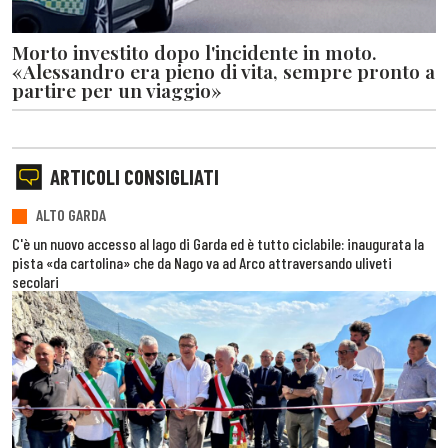
Morto investito dopo l'incidente in moto.
«Alessandro era pieno di vita, sempre pronto a
partire per un viaggio»
ARTICOLI CONSIGLIATI
ALTO GARDA
C'è un nuovo accesso al lago di Garda ed è tutto ciclabile: inaugurata la
pista «da cartolina» che da Nago va ad Arco attraversando uliveti
secolari