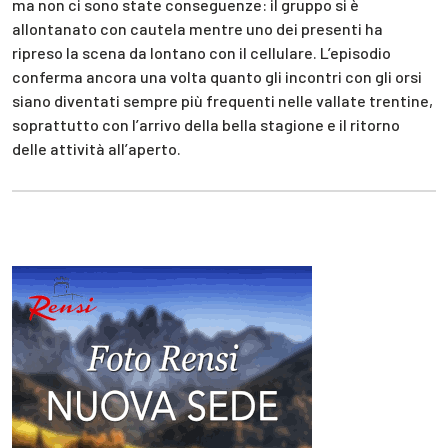
ma non ci sono state conseguenze: il gruppo si è
allontanato con cautela mentre uno dei presenti ha
ripreso la scena da lontano con il cellulare. L’episodio
conferma ancora una volta quanto gli incontri con gli orsi
siano diventati sempre più frequenti nelle vallate trentine,
soprattutto con l’arrivo della bella stagione e il ritorno
delle attività all’aperto.