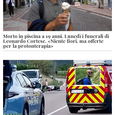
Morto in piscina a 19 anni. Lunedì i funerali di
Leonardo Cortese. «Niente fiori, ma offerte
per la protonterapia»