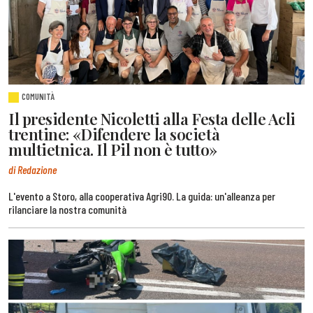
COMUNITÀ
Il presidente Nicoletti alla Festa delle Acli
trentine: «Difendere la società
multietnica. Il Pil non è tutto»
di Redazione
L'evento a Storo, alla cooperativa Agri90. La guida: un'alleanza per
rilanciare la nostra comunità