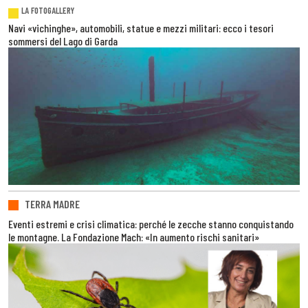
LA FOTOGALLERY
Navi «vichinghe», automobili, statue e mezzi militari: ecco i tesori
sommersi del Lago di Garda
TERRA MADRE
Eventi estremi e crisi climatica: perché le zecche stanno conquistando
le montagne. La Fondazione Mach: «In aumento rischi sanitari»