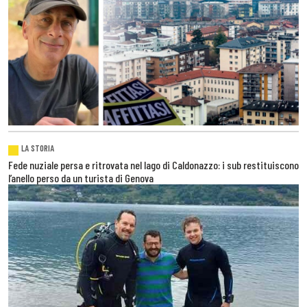
LA STORIA
Fede nuziale persa e ritrovata nel lago di Caldonazzo: i sub restituiscono
l’anello perso da un turista di Genova