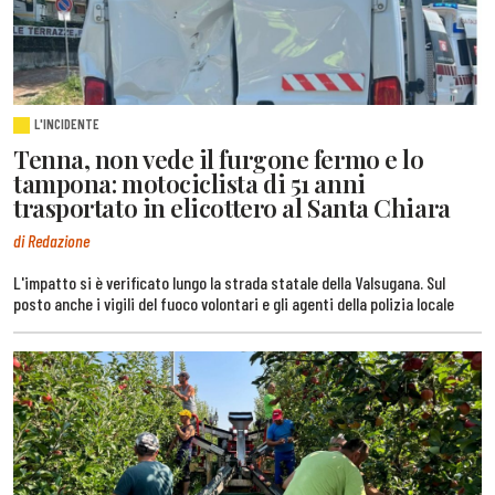
L'INCIDENTE
Tenna, non vede il furgone fermo e lo
tampona: motociclista di 51 anni
trasportato in elicottero al Santa Chiara
di Redazione
L'impatto si è verificato lungo la strada statale della Valsugana. Sul
posto anche i vigili del fuoco volontari e gli agenti della polizia locale