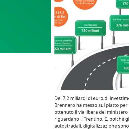
Dei 7,2 miliardi di euro di investim
Brennero ha messo sul piatto per 
ottenuto il via libera del ministero
riguardano il Trentino. E, poiché gl
autostradali, digitalizzazione sono