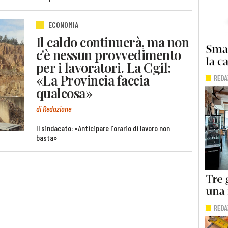
ECONOMIA
Il caldo continuerà, ma non
c'è nessun provvedimento
per i lavoratori. La Cgil:
«La Provincia faccia
qualcosa»
di Redazione
Il sindacato: «Anticipare l'orario di lavoro non
basta»