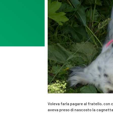
Voleva farla pagare al fratello, con cu
aveva preso di nascosto la cagnetta a