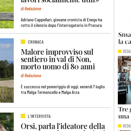
di Redazione
Adriano Cappellari, giovane cronista di Enego ha
rotto il silenzio dopo l'interrogatorio in Procura
CRONACA
Malore improvviso sul
sentiero in val di Non,
morto uomo di 80 anni
di Redazione
È successo nel pomeriggio di oggi, venerdì 7 luglio
tra Malga Termoncello e Malga Arza
L'INTERVISTA
Orsi, parla l'ideatore della