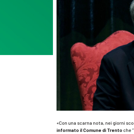
«Con una scarna nota, nei giorni sco
informato il Comune di Trento
che “