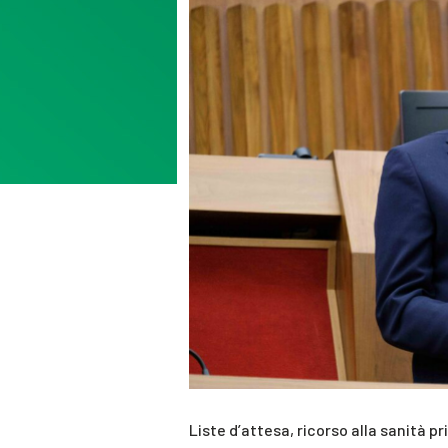
Liste d’attesa, ricorso alla sanità 