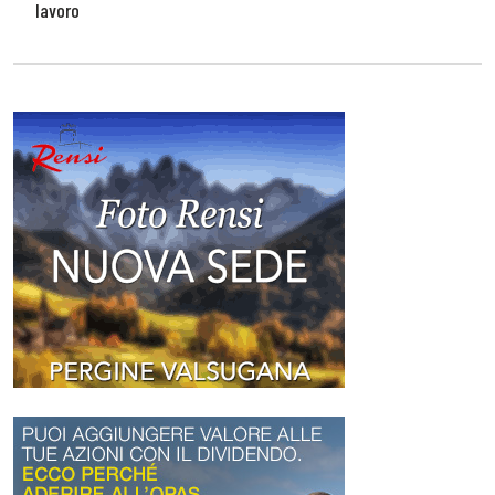
lavoro