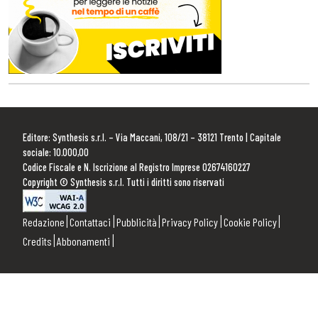
Editore: Synthesis s.r.l. – Via Maccani, 108/21 – 38121 Trento | Capitale
sociale: 10.000,00
Codice Fiscale e N. Iscrizione al Registro Imprese 02674160227
Copyright © Synthesis s.r.l. Tutti i diritti sono riservati
Redazione
Contattaci
Pubblicità
Privacy Policy
Cookie Policy
Credits
Abbonamenti