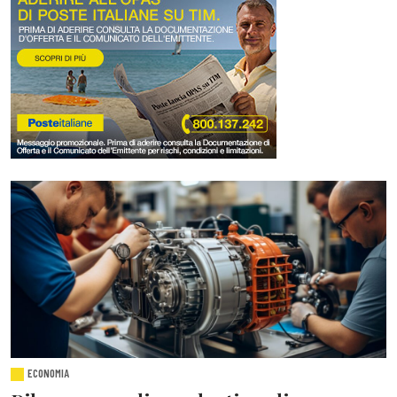
ECONOMIA