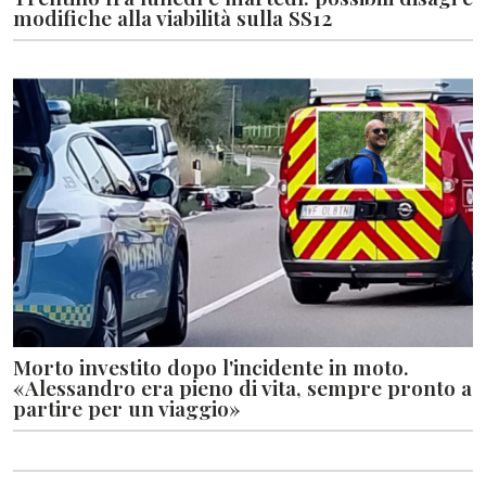
modifiche alla viabilità sulla SS12
Morto investito dopo l'incidente in moto.
«Alessandro era pieno di vita, sempre pronto a
partire per un viaggio»