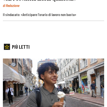
di Redazione
Il sindacato: «Anticipare l'orario di lavoro non basta»
PIÙ LETTI