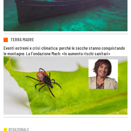
TERRA MADRE
Eventi estremi e crisi climatica: perché le zecche stanno conquistando
le montagne. La Fondazione Mach: «In aumento rischi sanitari»