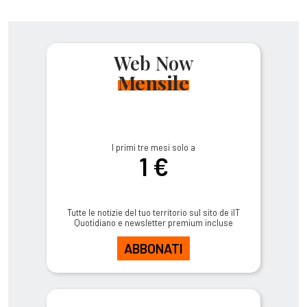
Web Now
Mensile
I primi tre mesi solo a
1 €
Tutte le notizie del tuo territorio sul sito de ilT
Quotidiano e newsletter premium incluse
ABBONATI