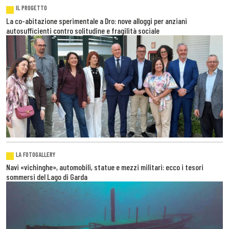
IL PROGETTO
La co-abitazione sperimentale a Dro: nove alloggi per anziani
autosufficienti contro solitudine e fragilità sociale
LA FOTOGALLERY
Navi «vichinghe», automobili, statue e mezzi militari: ecco i tesori
sommersi del Lago di Garda