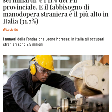
provinciale. E il fabbisogno di
manodopera straniera è il più alto in
Italia (31,7%)
di
Lucia Ori
I numeri della Fondazione Leone Moressa: in Italia gli occupati
stranieri sono 2,5 milioni