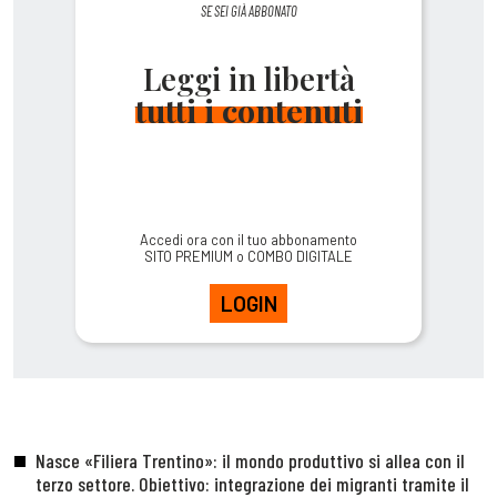
SE SEI GIÀ ABBONATO
Leggi in libertà
tutti i contenuti
Accedi ora con il tuo abbonamento
SITO PREMIUM o COMBO DIGITALE
LOGIN
Nasce «Filiera Trentino»: il mondo produttivo si allea con il
terzo settore. Obiettivo: integrazione dei migranti tramite il