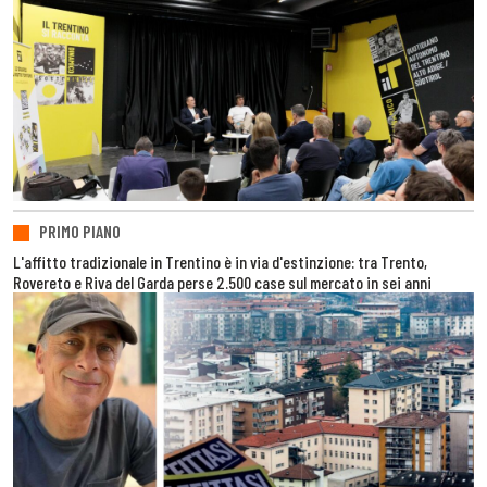
PRIMO PIANO
L'affitto tradizionale in Trentino è in via d'estinzione: tra Trento,
Rovereto e Riva del Garda perse 2.500 case sul mercato in sei anni