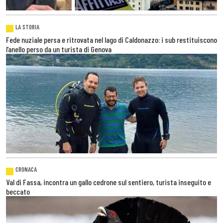
LA STORIA
Fede nuziale persa e ritrovata nel lago di Caldonazzo: i sub restituiscono
l’anello perso da un turista di Genova
CRONACA
Val di Fassa, incontra un gallo cedrone sul sentiero, turista inseguito e
beccato