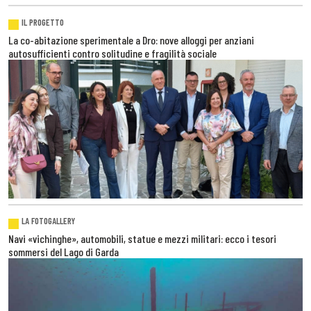
IL PROGETTO
La co-abitazione sperimentale a Dro: nove alloggi per anziani
autosufficienti contro solitudine e fragilità sociale
LA FOTOGALLERY
Navi «vichinghe», automobili, statue e mezzi militari: ecco i tesori
sommersi del Lago di Garda