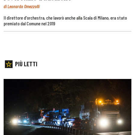
di Leonardo Omezzolli
Il direttore d'orchestra, che lavorò anche alla Scala di Milano, era stato
premiato dal Comune nel 2019
PIÙ LETTI