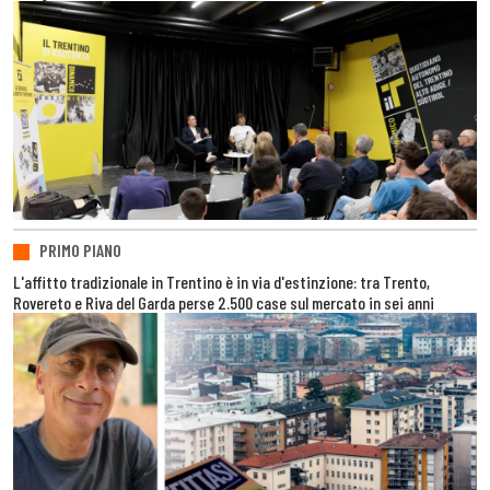
PRIMO PIANO
L'affitto tradizionale in Trentino è in via d'estinzione: tra Trento,
Rovereto e Riva del Garda perse 2.500 case sul mercato in sei anni