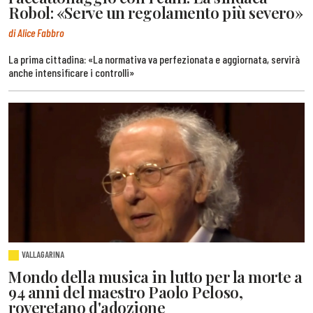
Robol: «Serve un regolamento più severo»
di Alice Fabbro
La prima cittadina: «La normativa va perfezionata e aggiornata, servirà
anche intensificare i controlli»
VALLAGARINA
Mondo della musica in lutto per la morte a
94 anni del maestro Paolo Peloso,
roveretano d'adozione