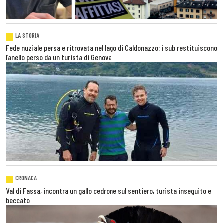
LA STORIA
Fede nuziale persa e ritrovata nel lago di Caldonazzo: i sub restituiscono
l’anello perso da un turista di Genova
CRONACA
Val di Fassa, incontra un gallo cedrone sul sentiero, turista inseguito e
beccato