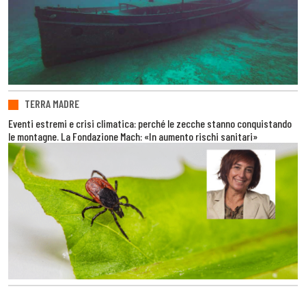
TERRA MADRE
Eventi estremi e crisi climatica: perché le zecche stanno conquistando
le montagne. La Fondazione Mach: «In aumento rischi sanitari»