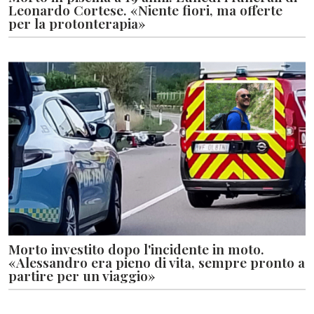
Leonardo Cortese. «Niente fiori, ma offerte
per la protonterapia»
Morto investito dopo l'incidente in moto.
«Alessandro era pieno di vita, sempre pronto a
partire per un viaggio»