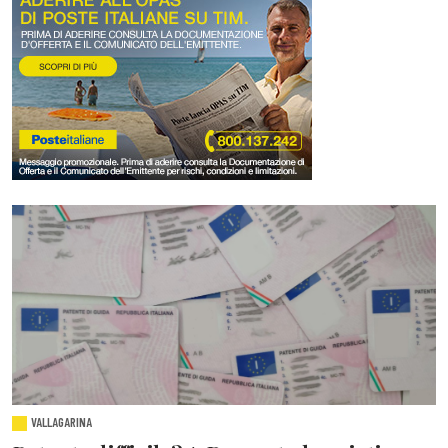
VALLAGARINA