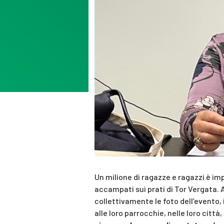
Un milione di ragazze e ragazzi è i
accampati sui prati di Tor Vergata. 
collettivamente le foto dell’evento, 
alle loro parrocchie, nelle loro città,