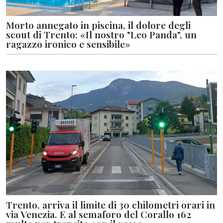
Morto annegato in piscina, il dolore degli
scout di Trento: «Il nostro "Leo Panda", un
ragazzo ironico e sensibile»
Trento, arriva il limite di 30 chilometri orari in
via Venezia. E al semaforo del Corallo 162