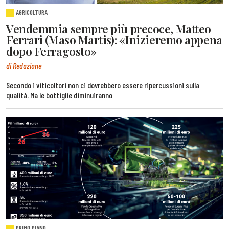
AGRICOLTURA
Vendemmia sempre più precoce, Matteo
Ferrari (Maso Martis): «Inizieremo appena
dopo Ferragosto»
di Redazione
Secondo i viticoltori non ci dovrebbero essere ripercussioni sulla
qualità. Ma le bottiglie diminuiranno
PRIMO PIANO