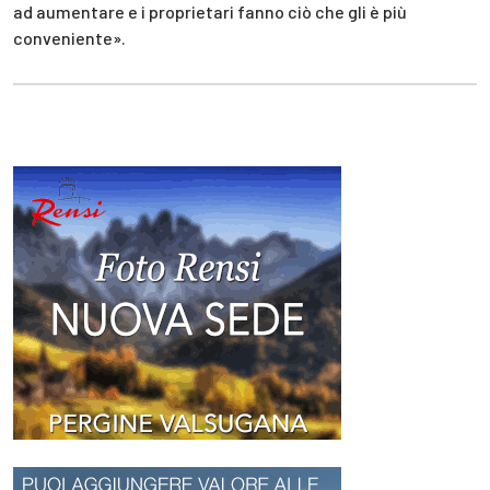
ad aumentare e i proprietari fanno ciò che gli è più
conveniente».