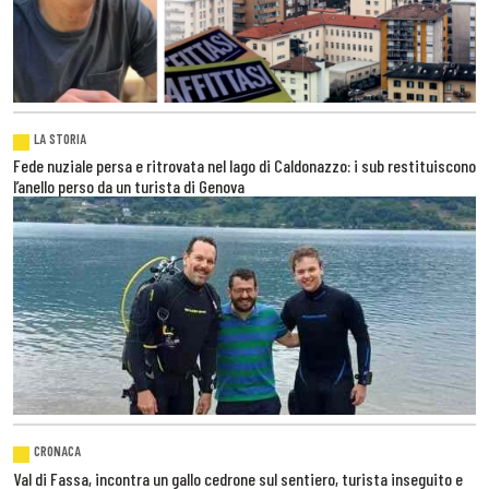
LA STORIA
Fede nuziale persa e ritrovata nel lago di Caldonazzo: i sub restituiscono
l’anello perso da un turista di Genova
CRONACA
Val di Fassa, incontra un gallo cedrone sul sentiero, turista inseguito e