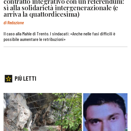
contratto integrativo con un referendum:
sì alla solidarietà intergenerazionale (e
arriva la quattordicesima)
di Redazione
Il caso alla Mahle di Trento. I sindacati: «Anche nelle fasi difficili è
possibile aumentare le retribuzioni»
PIÙ LETTI