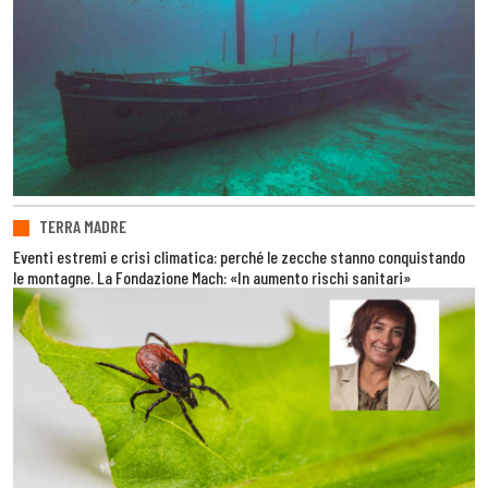
TERRA MADRE
Eventi estremi e crisi climatica: perché le zecche stanno conquistando
le montagne. La Fondazione Mach: «In aumento rischi sanitari»