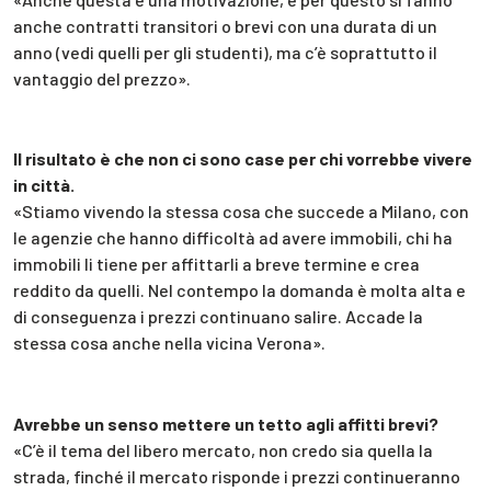
anche contratti transitori o brevi con una durata di un
anno (vedi quelli per gli studenti), ma c’è soprattutto il
vantaggio del prezzo».
Il risultato è che non ci sono case per chi vorrebbe vivere
in città.
«Stiamo vivendo la stessa cosa che succede a Milano, con
le agenzie che hanno difficoltà ad avere immobili, chi ha
immobili li tiene per affittarli a breve termine e crea
reddito da quelli. Nel contempo la domanda è molta alta e
di conseguenza i prezzi continuano salire. Accade la
stessa cosa anche nella vicina Verona».
Avrebbe un senso mettere un tetto agli affitti brevi?
«C’è il tema del libero mercato, non credo sia quella la
strada, finché il mercato risponde i prezzi continueranno