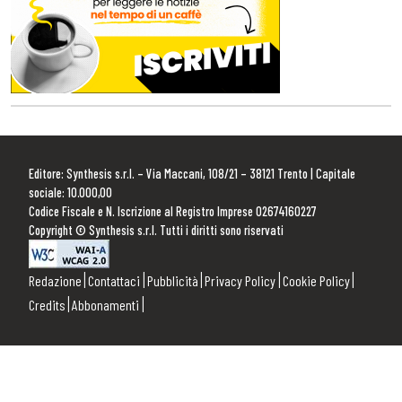
Editore: Synthesis s.r.l. – Via Maccani, 108/21 – 38121 Trento | Capitale
sociale: 10.000,00
Codice Fiscale e N. Iscrizione al Registro Imprese 02674160227
Copyright © Synthesis s.r.l. Tutti i diritti sono riservati
Redazione
Contattaci
Pubblicità
Privacy Policy
Cookie Policy
Credits
Abbonamenti