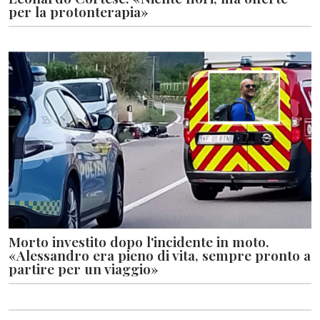
per la protonterapia»
Morto investito dopo l'incidente in moto.
«Alessandro era pieno di vita, sempre pronto a
partire per un viaggio»