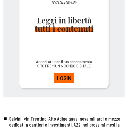
SE SEI GIÀ ABBONATO
Leggi in libertà
tutti i contenuti
Accedi ora con il tuo abbonamento
SITO PREMIUM o COMBO DIGITALE
LOGIN
Salvini: «In Trentino-Alto Adige quasi nove miliardi e mezzo
dedicati a cantieri e investimenti. A22, nei prossimi mesi la