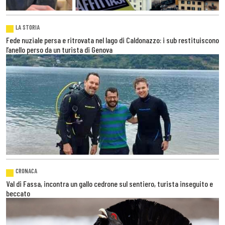
LA STORIA
Fede nuziale persa e ritrovata nel lago di Caldonazzo: i sub restituiscono
l’anello perso da un turista di Genova
CRONACA
Val di Fassa, incontra un gallo cedrone sul sentiero, turista inseguito e
beccato