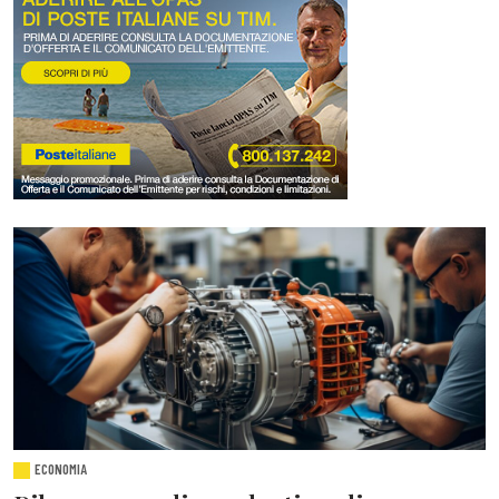
ECONOMIA