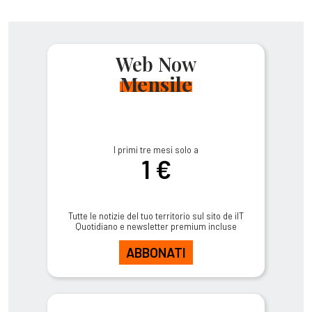
Web Now
Mensile
I primi tre mesi solo a
1 €
Tutte le notizie del tuo territorio sul sito de ilT
Quotidiano e newsletter premium incluse
ABBONATI