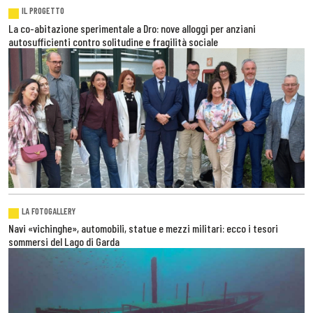
IL PROGETTO
La co-abitazione sperimentale a Dro: nove alloggi per anziani
autosufficienti contro solitudine e fragilità sociale
LA FOTOGALLERY
Navi «vichinghe», automobili, statue e mezzi militari: ecco i tesori
sommersi del Lago di Garda