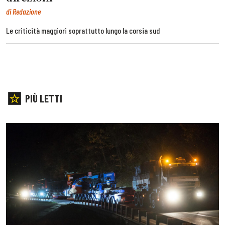
di Redazione
Le criticità maggiori soprattutto lungo la corsia sud
PIÙ LETTI