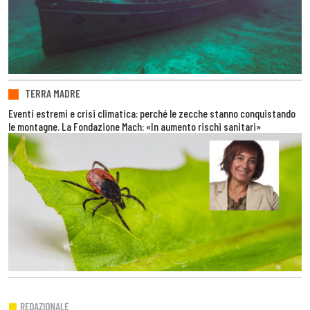
TERRA MADRE
Eventi estremi e crisi climatica: perché le zecche stanno conquistando
le montagne. La Fondazione Mach: «In aumento rischi sanitari»