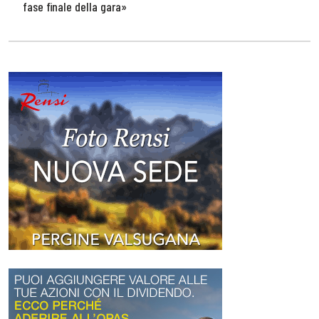
fase finale della gara»