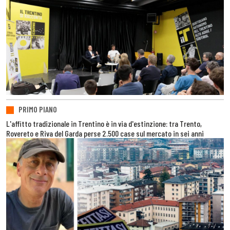
PRIMO PIANO
L'affitto tradizionale in Trentino è in via d'estinzione: tra Trento,
Rovereto e Riva del Garda perse 2.500 case sul mercato in sei anni