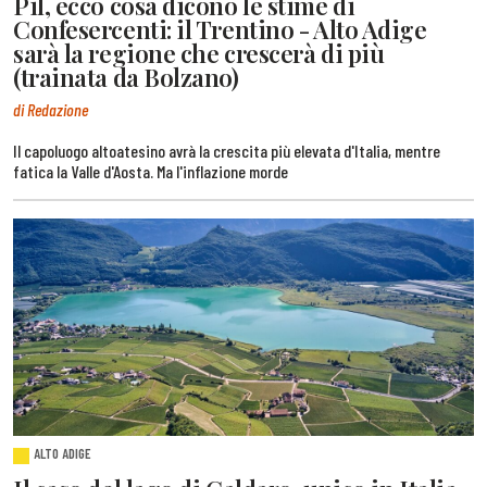
Pil, ecco cosa dicono le stime di
Confesercenti: il Trentino - Alto Adige
sarà la regione che crescerà di più
(trainata da Bolzano)
di Redazione
Il capoluogo altoatesino avrà la crescita più elevata d'Italia, mentre
fatica la Valle d'Aosta. Ma l'inflazione morde
ALTO ADIGE