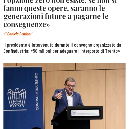
fanno queste opere, saranno le
generazioni future a pagarne le
conseguenze»
di
Daniele Benfanti
Il presidente è intervenuto durante il convegno organizzato da
Confindustria: «50 milioni per adeguare l'Interporto di Trento»