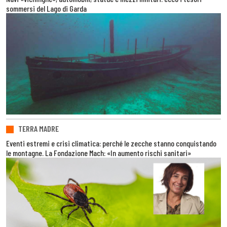
sommersi del Lago di Garda
TERRA MADRE
Eventi estremi e crisi climatica: perché le zecche stanno conquistando
le montagne. La Fondazione Mach: «In aumento rischi sanitari»