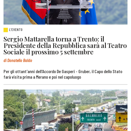
L'EVENTO
Sergio Mattarella torna a Trento: il
Presidente della Repubblica sarà al Teatro
Sociale il prossimo 5 settembre
di Donatello Baldo
Per gli ottant'anni dell'Accordo De Gasperi - Gruber, il Capo dello Stato
farà visita prima a Merano e poi nel capoluogo