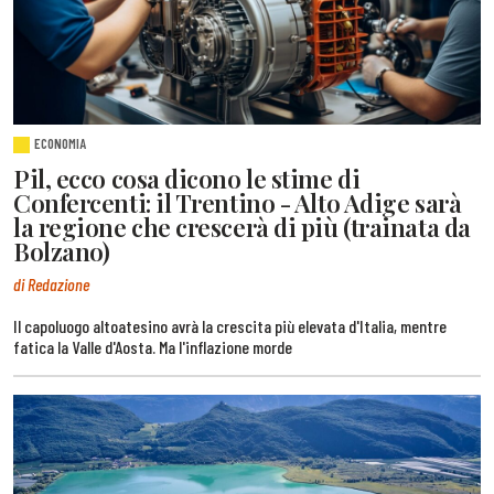
ECONOMIA
Pil, ecco cosa dicono le stime di
Confercenti: il Trentino - Alto Adige sarà
la regione che crescerà di più (trainata da
Bolzano)
di Redazione
Il capoluogo altoatesino avrà la crescita più elevata d'Italia, mentre
fatica la Valle d'Aosta. Ma l'inflazione morde