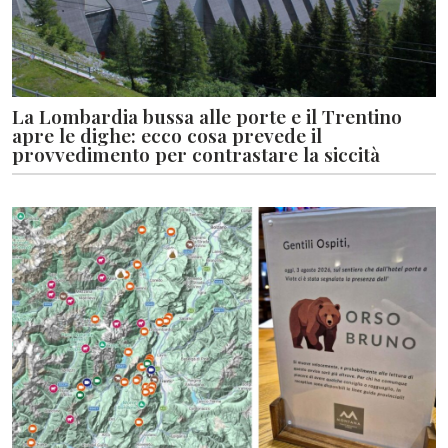
La Lombardia bussa alle porte e il Trentino
apre le dighe: ecco cosa prevede il
provvedimento per contrastare la siccità