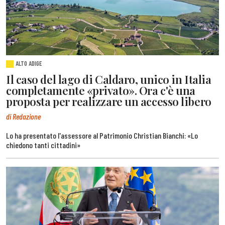
ALTO ADIGE
Il caso del lago di Caldaro, unico in Italia
completamente «privato». Ora c'è una
proposta per realizzare un accesso libero
di Redazione
Lo ha presentato l'assessore al Patrimonio Christian Bianchi: «Lo
chiedono tanti cittadini»