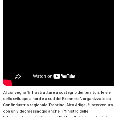
Al convegno “Infrastrutture a sostegno dei territori; le vie
dello sviluppo a nord e a sud del Brennero”, organizzato da
Confindustria regionale Trentino-Alto Adige, è intervenuto
con un videomessaggio anche il Ministro delle