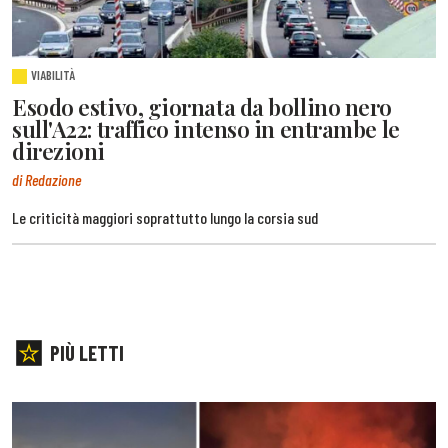
VIABILITÀ
Esodo estivo, giornata da bollino nero
sull'A22: traffico intenso in entrambe le
direzioni
di Redazione
Le criticità maggiori soprattutto lungo la corsia sud
PIÙ LETTI