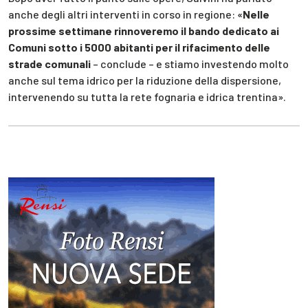
anche degli altri interventi in corso in regione: «
Nelle
prossime settimane rinnoveremo il bando dedicato ai
Comuni sotto i 5000 abitanti per il rifacimento delle
strade comunali
– conclude – e stiamo investendo molto
anche sul tema idrico per la riduzione della dispersione,
intervenendo su tutta la rete fognaria e idrica trentina».