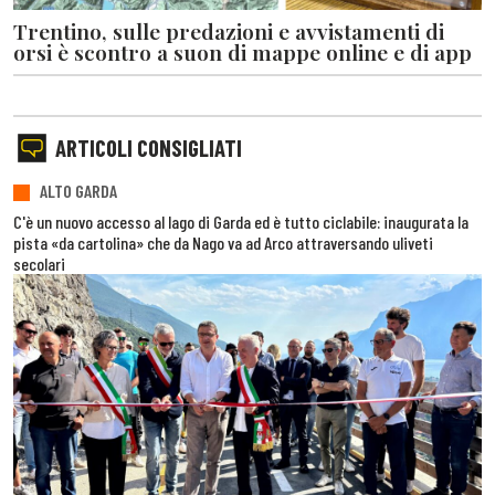
Trentino, sulle predazioni e avvistamenti di
orsi è scontro a suon di mappe online e di app
ARTICOLI CONSIGLIATI
ALTO GARDA
C'è un nuovo accesso al lago di Garda ed è tutto ciclabile: inaugurata la
pista «da cartolina» che da Nago va ad Arco attraversando uliveti
secolari