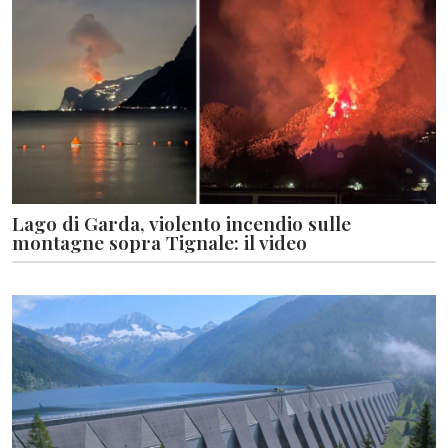
Lago di Garda, violento incendio sulle
montagne sopra Tignale: il video