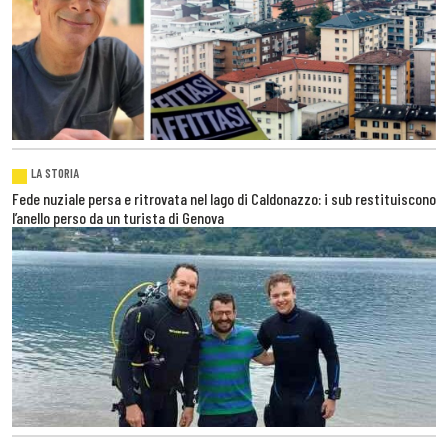
LA STORIA
Fede nuziale persa e ritrovata nel lago di Caldonazzo: i sub restituiscono
l’anello perso da un turista di Genova