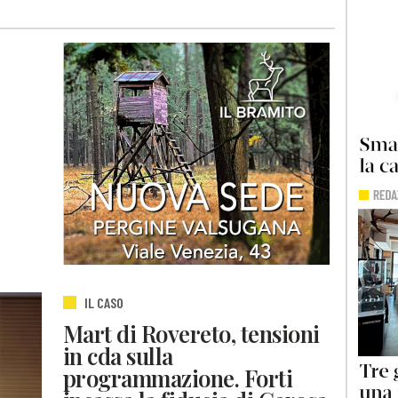
IL CASO
Mart di Rovereto, tensioni
in cda sulla
programmazione. Forti