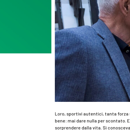
Loro, sportivi autentici, tanta forza
bene: mai dare nulla per scontato. E
sorprendere dalla vita. Si conosceva