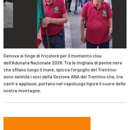
Genova si tinge di tricolore per il momento clou
dell’Adunata Nazionale 2026. Tra le migliaia di penne nere
che sfilano lungo il mare, spicca l’orgoglio del Trentino:
sono seimila i soci della Sezione ANA del Trentino che, tra
canti e applausi, portano nel capoluogo ligure il cuore delle
nostre montagne.