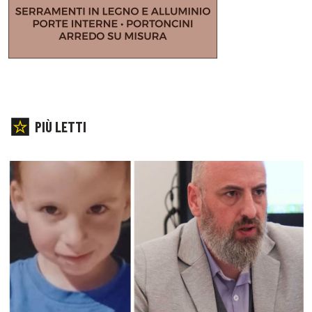
PIÙ LETTI