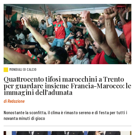
MONDIALI DI CALCIO
Quattrocento tifosi marocchini a Trento
per guardare insieme Francia-Marocco: le
immagini dell'adunata
di Redazione
Nonostante la sconfitta, il clima è rimasto sereno e di festa per tutti i
novanta minuti di gioco