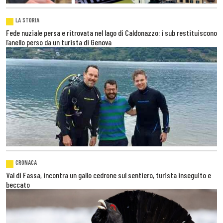
LA STORIA
Fede nuziale persa e ritrovata nel lago di Caldonazzo: i sub restituiscono
l’anello perso da un turista di Genova
CRONACA
Val di Fassa, incontra un gallo cedrone sul sentiero, turista inseguito e
beccato