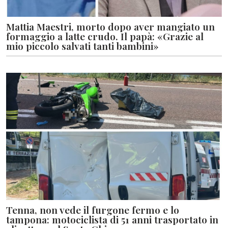
Mattia Maestri, morto dopo aver mangiato un
formaggio a latte crudo. Il papà: «Grazie al
mio piccolo salvati tanti bambini»
Tenna, non vede il furgone fermo e lo
tampona: motociclista di 51 anni trasportato in