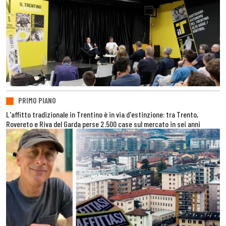
PRIMO PIANO
L'affitto tradizionale in Trentino è in via d'estinzione: tra Trento,
Rovereto e Riva del Garda perse 2.500 case sul mercato in sei anni