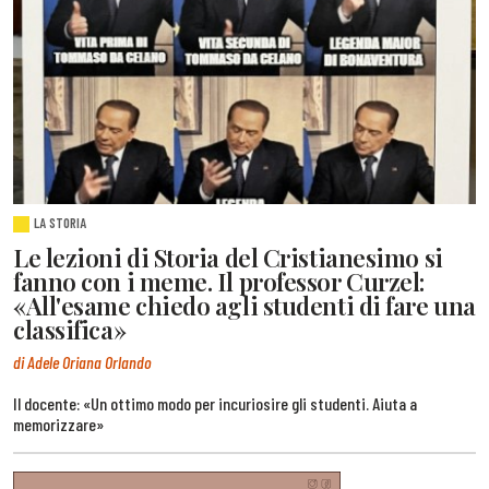
LA STORIA
Le lezioni di Storia del Cristianesimo si
fanno con i meme. Il professor Curzel:
«All'esame chiedo agli studenti di fare una
classifica»
di Adele Oriana Orlando
Il docente: «Un ottimo modo per incuriosire gli studenti. Aiuta a
memorizzare»