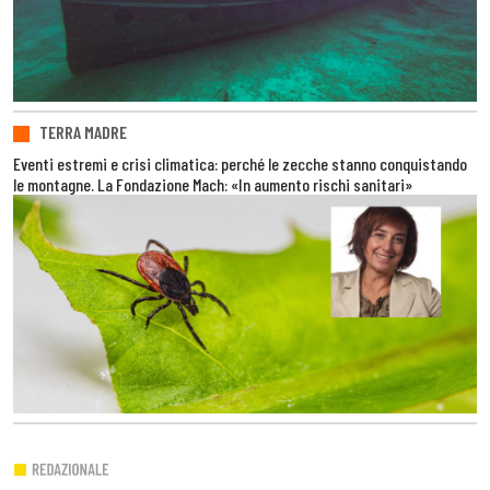
TERRA MADRE
Eventi estremi e crisi climatica: perché le zecche stanno conquistando
le montagne. La Fondazione Mach: «In aumento rischi sanitari»