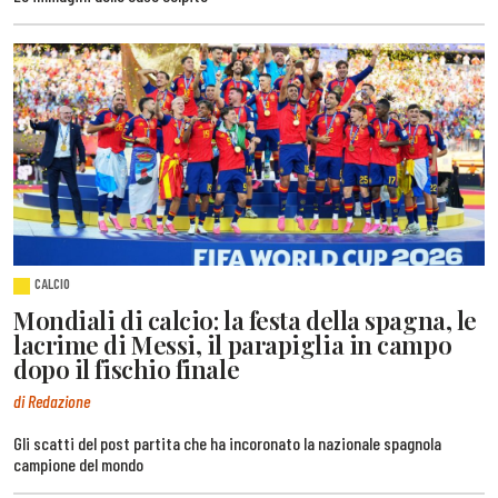
CALCIO
Mondiali di calcio: la festa della spagna, le
lacrime di Messi, il parapiglia in campo
dopo il fischio finale
di Redazione
Gli scatti del post partita che ha incoronato la nazionale spagnola
campione del mondo