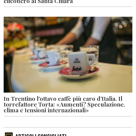
elicottero al Santa Chiara
In Trentino l'ottavo caffè più caro d'Italia. Il
torrefattore Torta: «Aumenti? Speculazione,
clima e tensioni internazionali»