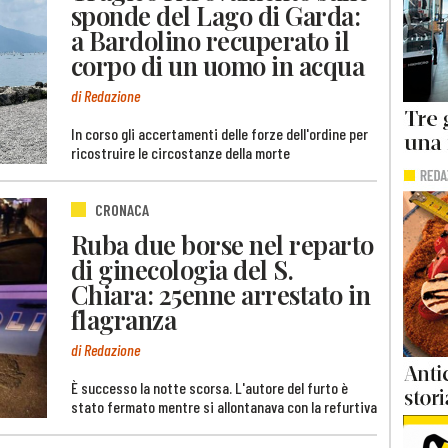
sponde del Lago di Garda:
a Bardolino recuperato il
corpo di un uomo in acqua
di Redazione
In corso gli accertamenti delle forze dell'ordine per
ricostruire le circostanze della morte
CRONACA
Ruba due borse nel reparto
di ginecologia del S.
Chiara: 25enne arrestato in
flagranza
di Redazione
È successo la notte scorsa. L'autore del furto è
stato fermato mentre si allontanava con la refurtiva