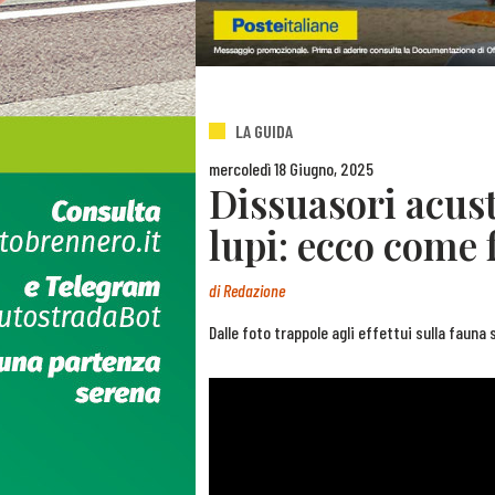
LA GUIDA
mercoledì 18 Giugno, 2025
Dissuasori acust
lupi: ecco come
di
Redazione
Dalle foto trappole agli effettui sulla fauna