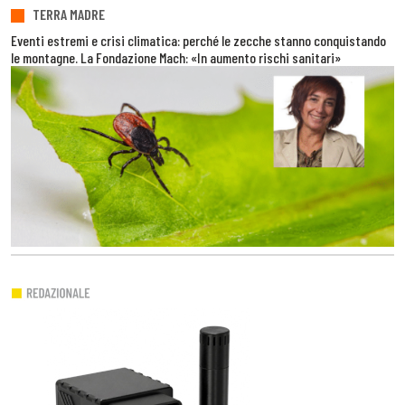
TERRA MADRE
Eventi estremi e crisi climatica: perché le zecche stanno conquistando
le montagne. La Fondazione Mach: «In aumento rischi sanitari»