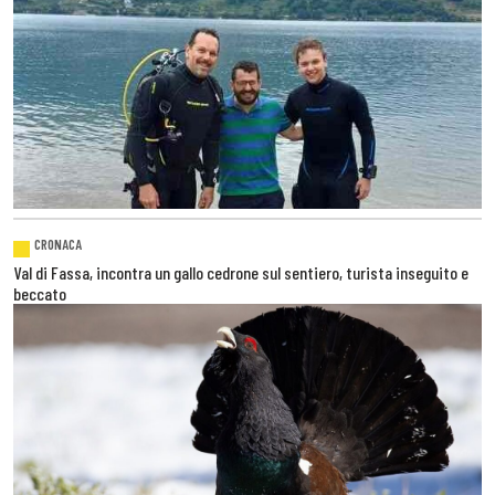
CRONACA
Val di Fassa, incontra un gallo cedrone sul sentiero, turista inseguito e
beccato