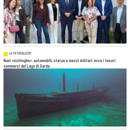
LA FOTOGALLERY
Navi «vichinghe», automobili, statue e mezzi militari: ecco i tesori
sommersi del Lago di Garda