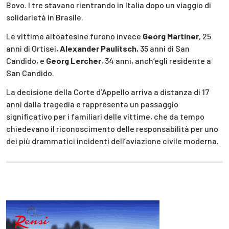
Bovo. I tre stavano rientrando in Italia dopo un viaggio di
solidarietà in Brasile.
Le vittime altoatesine furono invece
Georg Martiner
, 25
anni di Ortisei,
Alexander Paulitsch
, 35 anni di San
Candido, e
Georg Lercher
, 34 anni, anch’egli residente a
San Candido.
La decisione della Corte d’Appello arriva a distanza di 17
anni dalla tragedia e rappresenta un passaggio
significativo per i familiari delle vittime, che da tempo
chiedevano il riconoscimento delle responsabilità per uno
dei più drammatici incidenti dell’aviazione civile moderna.