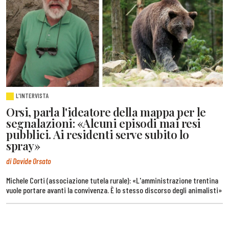
L'INTERVISTA
Orsi, parla l'ideatore della mappa per le
segnalazioni: «Alcuni episodi mai resi
pubblici. Ai residenti serve subito lo
spray»
di Davide Orsato
Michele Corti (associazione tutela rurale): «L'amministrazione trentina
vuole portare avanti la convivenza. È lo stesso discorso degli animalisti»