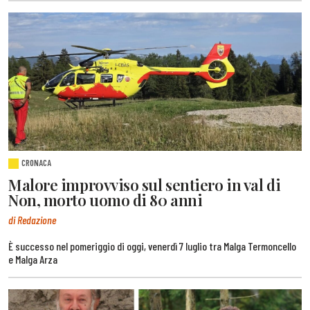
CRONACA
Malore improvviso sul sentiero in val di
Non, morto uomo di 80 anni
di Redazione
È successo nel pomeriggio di oggi, venerdì 7 luglio tra Malga Termoncello
e Malga Arza