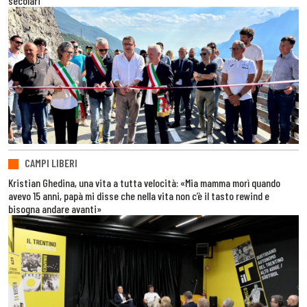
secolari
CAMPI LIBERI
Kristian Ghedina, una vita a tutta velocità: «Mia mamma morì quando
avevo 15 anni, papà mi disse che nella vita non c’è il tasto rewind e
bisogna andare avanti»