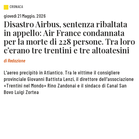
CRONACA
giovedì 21 Maggio, 2026
Disastro Airbus, sentenza ribaltata
in appello: Air France condannata
per la morte di 228 persone. Tra loro
c’erano tre trentini e tre altoatesini
di
Redazione
L'aereo precipitò in Atlantico. Tra le vittime il consigliere
provinciale Giovanni Battista Lenzi, il direttore dell'associazione
«Trentini nel Mondo» Rino Zandonai e il sindaco di Canal San
Bovo Luigi Zortea