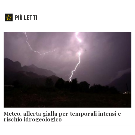
PIÙ LETTI
Meteo, allerta gialla per temporali intensi e
rischio idrogeologico