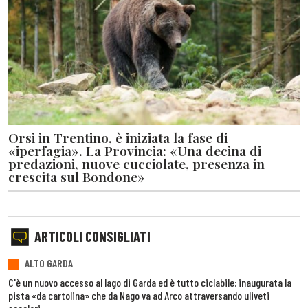
Orsi in Trentino, è iniziata la fase di
«iperfagia». La Provincia: «Una decina di
predazioni, nuove cucciolate, presenza in
crescita sul Bondone»
ARTICOLI CONSIGLIATI
ALTO GARDA
C'è un nuovo accesso al lago di Garda ed è tutto ciclabile: inaugurata la
pista «da cartolina» che da Nago va ad Arco attraversando uliveti