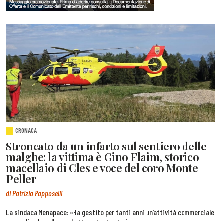
CRONACA
Stroncato da un infarto sul sentiero delle
malghe: la vittima è Gino Flaim, storico
macellaio di Cles e voce del coro Monte
Peller
di Patrizia Rapposelli
La sindaca Menapace: «Ha gestito per tanti anni un’attività commerciale