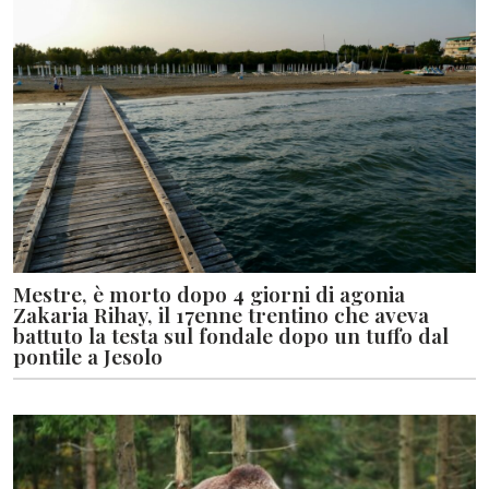
Mestre, è morto dopo 4 giorni di agonia
Zakaria Rihay, il 17enne trentino che aveva
battuto la testa sul fondale dopo un tuffo dal
pontile a Jesolo